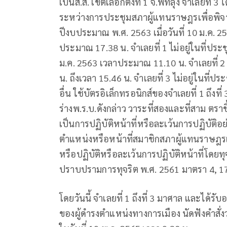
เป็นส.ส. เขตเลือกตั้งที่ 1 จ.พัทลุง จำเลยที่ 3
ระหว่างการประชุมสภาผู้แทนราษฎรเพื่อพิ
ปีงบประมาณ พ.ศ. 2563 เมื่อวันที่ 10 ม.ค. 25
ประมาณ 17.38 น. จำเลยที่ 1 ไม่อยู่ในที่ประชุม
ม.ค. 2563 เวลาประมาณ 11.10 น. จำเลยที่ 2 ไม
น. ถึงเวลา 15.46 น. จำเลยที่ 3 ไม่อยู่ในที่ประช
อื่น ใช้บัตรอิเล็กทรอนิกส์ของจำเลยที่ 1 ถึ
ร่างพ.ร.บ.ดังกล่าว วาระที่สองและที่สาม ตรา
เป็นการปฏิบัติหน้าที่หรือละเว้นการปฏิบัติ
ตำแหน่งหรือหน้าที่สมาชิกสภาผู้แทนราษฎ
หรือปฏิบัติหรือละเว้นการปฏิบัติหน้าที่โดย
ปราบปรามการทุจริต พ.ศ. 2561 มาตรา 4, 1
โดยวันนี้ จำเลยที่ 1 ถึงที่ 3 มาศาล และได้
ของผู้ดำรงตำแหน่งทางการเมือง นัดฟังคำสั่