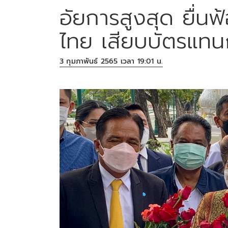
อัยการสูงสุด ยื่นฟ
ไทย เสียบบัตรแท
3 กุมภาพันธ์ 2565 เวลา 19:01 น.