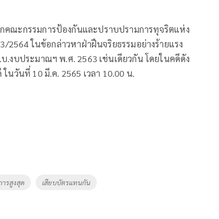
น ได้ถูกคณะกรรมการป้องกันและปราบปรามการทุจริตแห่ง
จ. 3/2564 ในข้อกล่าวหาฝ่าฝืนจริยธรรมอย่างร้ายแรง
บ.งบประมาณฯ พ.ศ. 2563 เช่นเดียวกัน โดยในคดีดัง
นวันที่ 10 มี.ค. 2565 เวลา 10.00 น.
การสูงสุด
เสียบบัตรแทนกัน