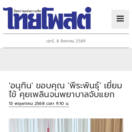
เสาร์, 8 สิงหาคม 2569
'อนุทิน' ขอบคุณ 'พีระพันธุ์' เยี่ยม
ไข้ คุยเพลินจนพยาบาลจับแยก
13 พฤษภาคม 2568 เวลา 9:10 น.