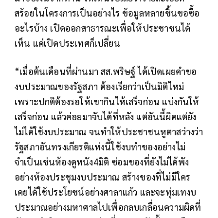
สร้อยในโครงการเป็นอย่างไร ข้อมูลหลายชิ้นขอซื้อ
อะไรบ้าง เปิดออกสาธารณะเพื่อให้ประชาชนได้
เห็น แค่เปิดประเทศก็เปลี่ยน
“เมื่อต้นเดือนที่ผ่านมา สส.พริษฐ์ ได้เปิดเผยคำขอ
งบประมาณของรัฐสภา ต้องเรียกว่าเป็นมิติใหม่
เพราะปกติต้องรอให้เขากินให้เสร็จก่อน แบ่งกันให้
เสร็จก่อน แล้วค่อยมาจับได้ที่หลัง แต่อันนี้ผิดแต่ยัง
ไม่ได้ใช้งบประมาณ จนทำให้ประชาชนหูตาสว่างว่า
รัฐสภาอันทรงเกียรติแห่งนี้ใช้งบทำของอย่างไม่
จำเป็นเช่นห้องดูหนัง4มิติ ซ่อมของที่ยังไม่ได้พัง
อย่างห้องประชุมงบประมาณ สร้างของที่ไม่มีใคร
เคยได้ใช้ประโยชน์อย่างศาลาแก้ว และจะทุ่มเทงบ
ประมาณอย่างมหาศาลไปเพื่อกลบเกลื่อนความผิดที่