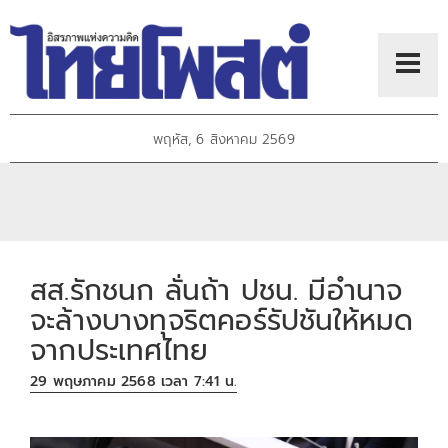
พฤหัส, 6 สิงหาคม 2569
สส.รักชนก ลั่นถ้า ปชน. มีอำนาจ
จะล้างบางทุจริตคอร์รัปชันให้หมด
จากประเทศไทย
29 พฤษภาคม 2568 เวลา 7:41 น.