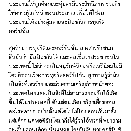
ประมาณให้ถูกต้องและคุ้มค่ามีประสิทธิภาพ รวมถึง
ให้ความรู้แก่หน่วยงบประมาณ เพื่อให้ใช้งบ
ประมาณได้อย่างคุ้มค่าและป้องกันการทุจริต
คอรัปชั่น
สุดท้ายการทุจริตและคอร์รัปชั่น นางสาวรักชนก
ยืนยันว่า มันป้องกันได้ และตนเชื่อว่าประชาชนใน
ประเทศนี้ ไม่ว่าจะเป็นอนุรักษ์นิยมหรือเสรีนิยมไม่มี
ใครที่ชอบเรื่องการทุจริตคอร์รัปชั่น ทุกท่านรู้ว่ามัน
เป็นสิ่งที่เลวร้าย และถ่วงความเจริญก้าวหน้าของ
ประเทศไทยและเป็นสิ่งที่ไม่สามารถยอมรับให้เกิด
ขึ้นได้ในประเทศนี้ ตั้งแต่ตนเกิดมาก็ถูกเสี้ยมสอน
อะไรหลายๆ อย่างตั้งแต่โตไปไม่โกง สอนกันมาตั้ง
แต่เด็กๆ แต่พอดิฉันโตมาถึงได้รู้ว่าไอ้พวกที่พยายาม
จะเสี้ยมสอนเด็กๆ นั่นแหล่ะ โกงกันฉิบหายคอร์รัปชั่