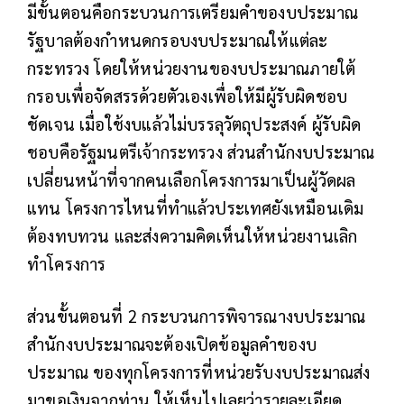
มีขั้นตอนคือกระบวนการเตรียมคำของบประมาณ
รัฐบาลต้องกำหนดกรอบงบประมาณให้แต่ละ
กระทรวง โดยให้หน่วยงานของบประมาณภายใต้
กรอบเพื่อจัดสรรด้วยตัวเองเพื่อให้มีผู้รับผิดชอบ
ชัดเจน เมื่อใช้งบแล้วไม่บรรลุวัตถุประสงค์ ผู้รับผิด
ชอบคือรัฐมนตรีเจ้ากระทรวง ส่วนสำนักงบประมาณ
เปลี่ยนหน้าที่จากคนเลือกโครงการมาเป็นผู้วัดผล
แทน โครงการไหนที่ทำแล้วประเทศยังเหมือนเดิม
ต้องทบทวน และส่งความคิดเห็นให้หน่วยงานเลิก
ทำโครงการ
ส่วนขั้นตอนที่ 2 กระบวนการพิจารณางบประมาณ
สำนักงบประมาณจะต้องเปิดข้อมูลคำของบ
ประมาณ ของทุกโครงการที่หน่วยรับงบประมาณส่ง
มาขอเงินจากท่าน ให้เห็นไปเลยว่ารายละเอียด