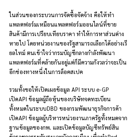
ในส่วนของกระบวนการจัดซื้อจัดจ้าง คือให้ทำ
แพลตฟอร์มเหมือนแพลตฟอร์มออนไลน์ที่ขาย
สินค้ามีการเปรียบเทียบราคา ทำให้การหาส่วนต่าง
หายไป โดยหน่วยงานของรัฐสามารถเลือกได้อย่างเรี
ยลไทม์ ตนเข้าใจว่ากรมบัญชีกลางกำลังพัฒนา
แพลตฟอร์มที่คล้ายกันอยู่แต่ก็มีความกังวลว่าจะเป็น
อีกช่องทางหนึ่งในการล็อคสเปค
รวมทั้งขอให้เปิดเผยข้อมูล API ระบบ e-GP
เปิดAPI ข้อมูลผู้ถือหุ้นของบริษัทจดทะเบียน
ทั้งหมดในระบบDBD ของกรมพัฒนาธุรกิจการค้า
เปิดAPI ข้อมูลผู้บริหารหน่วยงานภาครัฐทั้งหมดจาก
ฐานข้อมูลของกพ. และเปิดข้อมูลบัญชีทรัพย์สิน
ข้าราชการระดับสูงและนักการเมือง เพื่อทำRed