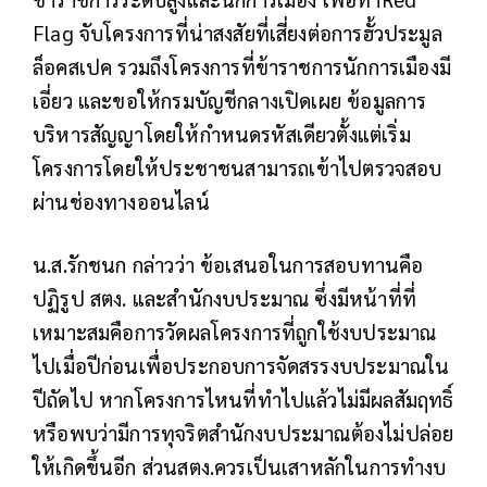
Flag จับโครงการที่น่าสงสัยที่เสี่ยงต่อการฮั้วประมูล
ล็อคสเปค รวมถึงโครงการที่ข้าราชการนักการเมืองมี
เอี่ยว และขอให้กรมบัญชีกลางเปิดเผย ข้อมูลการ
บริหารสัญญาโดยให้กำหนดรหัสเดียวตั้งแต่เริ่ม
โครงการโดยให้ประชาชนสามารถเข้าไปตรวจสอบ
ผ่านช่องทางออนไลน์
น.ส.รักชนก กล่าวว่า ข้อเสนอในการสอบทานคือ
ปฏิรูป สตง. และสำนักงบประมาณ ซึ่งมีหน้าที่ที่
เหมาะสมคือการวัดผลโครงการที่ถูกใช้งบประมาณ
ไปเมื่อปีก่อนเพื่อประกอบการจัดสรรงบประมาณใน
ปีถัดไป หากโครงการไหนที่ทำไปแล้วไม่มีผลสัมฤทธิ์
หรือพบว่ามีการทุจริตสำนักงบประมาณต้องไม่ปล่อย
ให้เกิดขึ้นอีก ส่วนสตง.ควรเป็นเสาหลักในการทำงบ