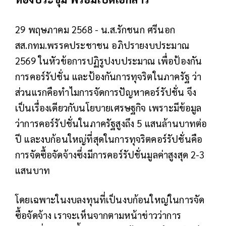
29 พฤษภาคม 2568 - น.ส.รักชนก ศรีนอก
สส.กทม.พรรคประชาชน อภิปรายงบประมาณ
2569 ในหัวข้อการปฏิรูปงบประมาณ เพื่อป้องกัน
การคอร์รัปชั่น และป้องกันการทุจริตในภาครัฐ ว่า
ส่วนแรกคือทำไมการจัดการปัญหาคอร์รัปชั่น จึง
เป็นเรื่องเดียวกับนโยบายเศรษฐกิจ เพราะมีข้อมูล
ว่าการคอร์รัปชั่นในภาครัฐสูงถึง 5 แสนล้านบาทต่อ
ปี และงบก้อนใหญ่ที่สุดในการทุจริตคอร์รัปชั่นคือ
การจัดซื้อจัดจ้างซึ่งมีการคอร์รัปชั่นมูลค่าสูงสุด 2-3
แสนบาท
โดยเฉพาะในงบลงทุนที่เป็นงบก้อนใหญ่ในการจัด
ซื้อจัดจ้าง เราจะเห็นจากตามหน้าข่าวว่าการ