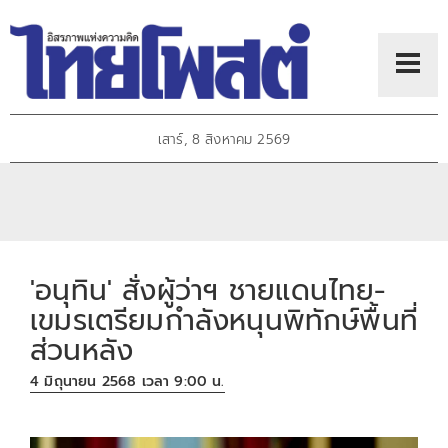
เสาร์, 8 สิงหาคม 2569
'อนุทิน' สั่งผู้ว่าฯ ชายแดนไทย-
เขมรเตรียมกำลังหนุนพิทักษ์พื้นที่
ส่วนหลัง
4 มิถุนายน 2568 เวลา 9:00 น.