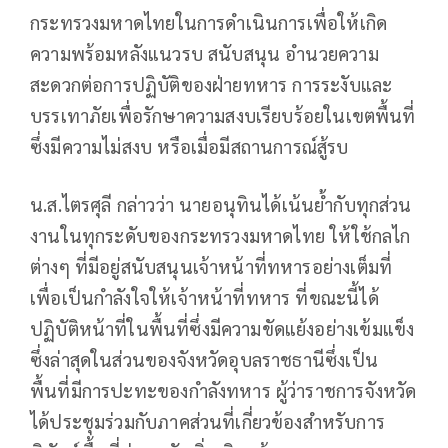
กระทรวงมหาดไทยในการดำเนินการเพื่อให้เกิด
ความพร้อมหลังแนวรบ สนับสนุน อำนวยความ
สะดวกต่อการปฏิบัติของฝ่ายทหาร การระงับและ
บรรเทาภัยเพื่อรักษาความสงบเรียบร้อยในเขตพื้นที่
ซึ่งมีความไม่สงบ หรือเมื่อมีสถานการณ์สู้รบ
น.ส.ไตรศุลี กล่าวว่า นายอนุทินได้เน้นย้ำกับทุกส่วน
งานในทุกระดับของกระทรวงมหาดไทย ให้ใช้กลไก
ต่างๆ ที่มีอยู่สนับสนุนเจ้าหน้าที่ทหารอย่างเต็มที่
เพื่อเป็นกำลังใจให้เจ้าหน้าที่ทหาร ที่ขณะนี้ได้
ปฏิบัติหน้าที่ในพื้นที่ซึ่งมีความขัดแย้งอย่างเข้มแข็ง
ซึ่งล่าสุดในส่วนของจังหวัดอุบลราชธานีซึ่งเป็น
พื้นที่มีการปะทะของกำลังทหาร ผู้ว่าราชการจังหวัด
ได้ประชุมร่วมกับภาคส่วนที่เกี่ยวข้องสำหรับการ