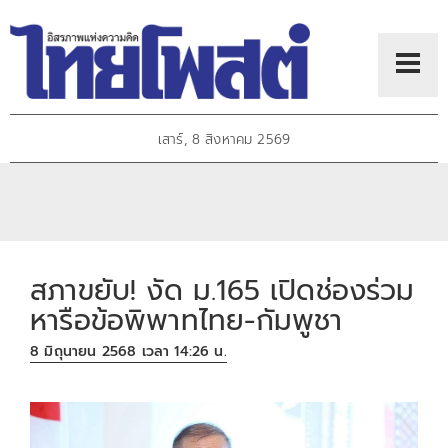
เสาร์, 8 สิงหาคม 2569
สภาขยับ! งัด ม.165 เปิดช่องร่วม
หารือข้อพิพาทไทย-กัมพูชา
8 มิถุนายน 2568 เวลา 14:26 น.