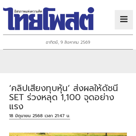
อาทิตย์, 9 สิงหาคม 2569
‘คลิปเสียงทุบหุ้น’ ส่งผลให้ดัชนี
SET ร่วงหลุด 1,100 จุดอย่าง
แรง
18 มิถุนายน 2568 เวลา 21:47 น.