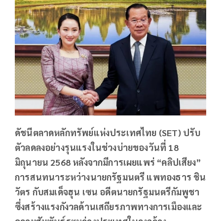
ดัชนีตลาดหลักทรัพย์แห่งประเทศไทย (SET) ปรับ
ตัวลดลงอย่างรุนแรงในช่วงบ่ายของวันที่ 18
มิถุนายน 2568 หลังจากมีการเผยแพร่ “คลิปเสียง”
การสนทนาระหว่างนายกรัฐมนตรี แพทองธาร ชิน
วัตร กับสมเด็จฮุน เซน อดีตนายกรัฐมนตรีกัมพูชา
ซึ่งสร้างแรงกังวลด้านเสถียรภาพทางการเมืองและ