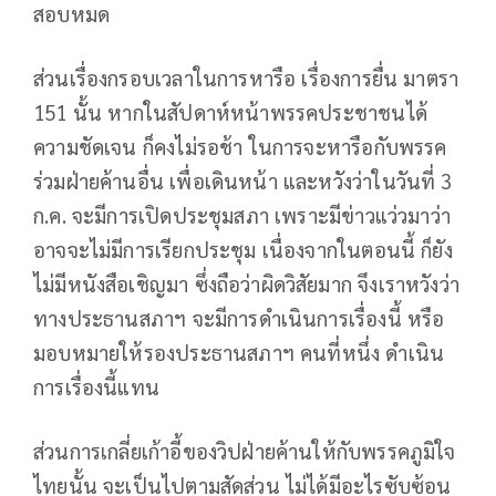
สอบหมด
ส่วนเรื่องกรอบเวลาในการหารือ เรื่องการยื่น มาตรา
151 นั้น หากในสัปดาห์หน้าพรรคประชาชนได้
ความชัดเจน ก็คงไม่รอช้า ในการจะหารือกับพรรค
ร่วมฝ่ายค้านอื่น เพื่อเดินหน้า และหวังว่าในวันที่ 3
ก.ค. จะมีการเปิดประชุมสภา เพราะมีข่าวแว่วมาว่า
อาจจะไม่มีการเรียกประชุม เนื่องจากในตอนนี้ ก็ยัง
ไม่มีหนังสือเชิญมา ซึ่งถือว่าผิดวิสัยมาก จึงเราหวังว่า
ทางประธานสภาฯ จะมีการดำเนินการเรื่องนี้ หรือ
มอบหมายให้รองประธานสภาฯ คนที่หนึ่ง ดำเนิน
การเรื่องนี้แทน
ส่วนการเกลี่ยเก้าอี้ของวิปฝ่ายค้านให้กับพรรคภูมิใจ
ไทยนั้น จะเป็นไปตามสัดส่วน ไม่ได้มีอะไรซับซ้อน