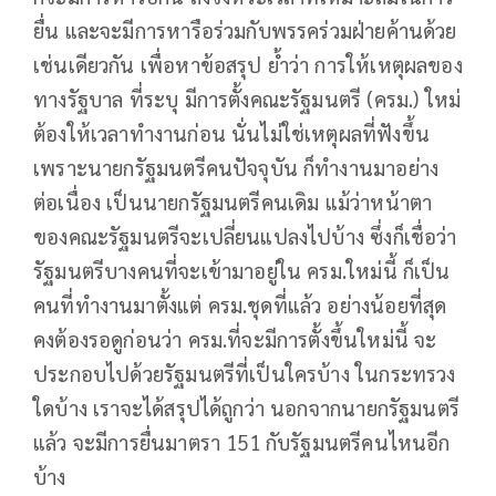
ยื่น และจะมีการหารือร่วมกับพรรคร่วมฝ่ายค้านด้วย
เช่นเดียวกัน เพื่อหาข้อสรุป ย้ำว่า การให้เหตุผลของ
ทางรัฐบาล ที่ระบุ มีการตั้งคณะรัฐมนตรี (ครม.) ใหม่
ต้องให้เวลาทำงานก่อน นั่นไม่ใช่เหตุผลที่ฟังขึ้น
เพราะนายกรัฐมนตรีคนปัจจุบัน ก็ทำงานมาอย่าง
ต่อเนื่อง เป็นนายกรัฐมนตรีคนเดิม แม้ว่าหน้าตา
ของคณะรัฐมนตรีจะเปลี่ยนแปลงไปบ้าง ซึ่งก็เชื่อว่า
รัฐมนตรีบางคนที่จะเข้ามาอยู่ใน ครม.ใหม่นี้ ก็เป็น
คนที่ทำงานมาตั้งแต่ ครม.ชุดที่แล้ว อย่างน้อยที่สุด
คงต้องรอดูก่อนว่า ครม.ที่จะมีการตั้งขึ้นใหม่นี้ จะ
ประกอบไปด้วยรัฐมนตรีที่เป็นใครบ้าง ในกระทรวง
ใดบ้าง เราจะได้สรุปได้ถูกว่า นอกจากนายกรัฐมนตรี
แล้ว จะมีการยื่นมาตรา 151 กับรัฐมนตรีคนไหนอีก
บ้าง