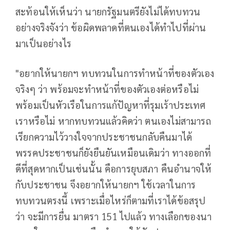
สะท้อนให้เห็นว่า นายกรัฐมนตรียังไม่ได้ทบทวน
อย่างจริงจังว่า ข้อผิดพลาดที่ตนเองได้ทำไปที่ผ่าน
มาเป็นอย่างไร
"อยากให้นายกฯ ทบทวนในการทำหน้าที่ของตัวเอง
จริงๆ ว่า พร้อมจะทำหน้าที่ของตัวเองต่อหรือไม่
พร้อมเป็นหัวเรือในการแก้ปัญหาที่รุมเร้าประเทศ
เราหรือไม่ หากทบทวนแล้วคิดว่า ตนเองไม่สามารถ
เรียกความไว้วางใจจากประชาชนกลับคืนมาได้
พรรคประชาชนก็ยังยืนยันเหมือนเดิมว่า ทางออกที่
ดีที่สุดหากเป็นเช่นนั้น คือการยุบสภา คืนอำนาจให้
กับประชาชน จึงอยากให้นายกฯ ใช้เวลาในการ
ทบทวนตรงนี้ เพราะเมื่อไหร่ก็ตามที่เราได้ข้อสรุป
ว่า จะมีการยื่น มาตรา 151 ไปแล้ว ทางเลือกของนา