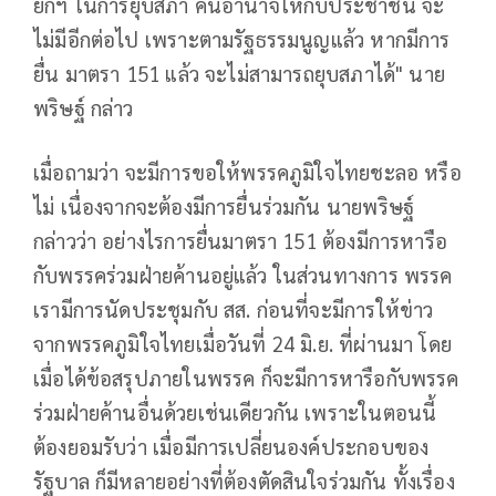
ยกฯ ในการยุบสภา คืนอำนาจให้กับประชาชน จะ
ไม่มีอีกต่อไป เพราะตามรัฐธรรมนูญแล้ว หากมีการ
ยื่น มาตรา 151 แล้ว จะไม่สามารถยุบสภาได้" นาย
พริษฐ์ กล่าว
เมื่อถามว่า จะมีการขอให้พรรคภูมิใจไทยชะลอ หรือ
ไม่ เนื่องจากจะต้องมีการยื่นร่วมกัน นายพริษฐ์
กล่าวว่า อย่างไรการยื่นมาตรา 151 ต้องมีการหารือ
กับพรรคร่วมฝ่ายค้านอยู่แล้ว ในส่วนทางการ พรรค
เรามีการนัดประชุมกับ สส. ก่อนที่จะมีการให้ข่าว
จากพรรคภูมิใจไทยเมื่อวันที่ 24 มิ.ย. ที่ผ่านมา โดย
เมื่อได้ข้อสรุปภายในพรรค ก็จะมีการหารือกับพรรค
ร่วมฝ่ายค้านอื่นด้วยเช่นเดียวกัน เพราะในตอนนี้
ต้องยอมรับว่า เมื่อมีการเปลี่ยนองค์ประกอบของ
รัฐบาล ก็มีหลายอย่างที่ต้องตัดสินใจร่วมกัน ทั้งเรื่อง