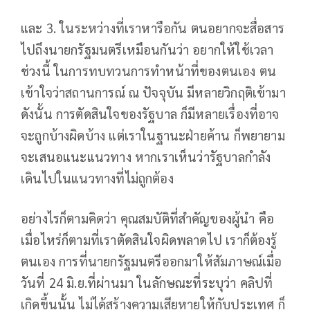
และ 3. ในระหว่างที่เราหารือกัน ตนอยากจะสื่อสาร
ไปถึงนายกรัฐมนตรีเหมือนกันว่า อยากให้ใช้เวลา
ช่วงนี้ ในการทบทวนการทำหน้าที่ของตนเอง ตน
เข้าใจว่าสถานการณ์ ณ ปัจจุบัน มีหลายวิกฤติเข้ามา
ดังนั้น การตัดสินใจของรัฐบาล ก็มีหลายเรื่องที่อาจ
จะถูกบ้างผิดบ้าง แต่เราในฐานะฝ่ายค้าน ก็พยายาม
จะเสนอแนะแนวทาง หากเราเห็นว่ารัฐบาลกำลัง
เดินไปในแนวทางที่ไม่ถูกต้อง
อย่างไรก็ตามคิดว่า คุณสมบัติที่สำคัญของผู้นำ คือ
เมื่อไหร่ก็ตามที่เราตัดสินใจผิดพลาดไป เราก็ต้องรู้
ตนเอง การที่นายกรัฐมนตรีออกมาให้สัมภาษณ์เมื่อ
วันที่ 24 มิ.ย.ที่ผ่านมา ในลักษณะที่ระบุว่า คลิปที่
เกิดขึ้นนั้น ไม่ได้สร้างความเสียหายให้กับประเทศ ก็