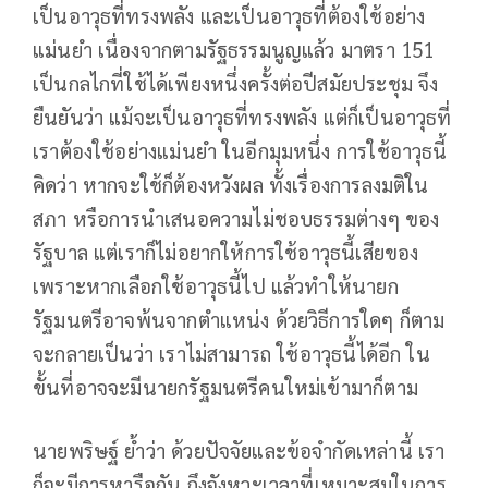
เป็นอาวุธที่ทรงพลัง และเป็นอาวุธที่ต้องใช้อย่าง
แม่นยำ เนื่องจากตามรัฐธรรมนูญแล้ว มาตรา 151
เป็นกลไกที่ใช้ได้เพียงหนึ่งครั้งต่อปีสมัยประชุม จึง
ยืนยันว่า แม้จะเป็นอาวุธที่ทรงพลัง แต่ก็เป็นอาวุธที่
เราต้องใช้อย่างแม่นยำ ในอีกมุมหนึ่ง การใช้อาวุธนี้
คิดว่า หากจะใช้ก็ต้องหวังผล ทั้งเรื่องการลงมติใน
สภา หรือการนำเสนอความไม่ชอบธรรมต่างๆ ของ
รัฐบาล แต่เราก็ไม่อยากให้การใช้อาวุธนี้เสียของ
เพราะหากเลือกใช้อาวุธนี้ไป แล้วทำให้นายก
รัฐมนตรีอาจพ้นจากตำแหน่ง ด้วยวิธีการใดๆ ก็ตาม
จะกลายเป็นว่า เราไม่สามารถ ใช้อาวุธนี้ได้อีก ใน
ขั้นที่อาจจะมีนายกรัฐมนตรีคนใหม่เข้ามาก็ตาม
นายพริษฐ์ ย้ำว่า ด้วยปัจจัยและข้อจำกัดเหล่านี้ เรา
ก็จะมีการหารือกัน ถึงจังหวะเวลาที่เหมาะสมในการ