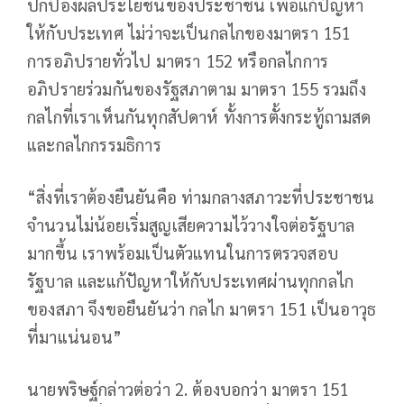
ปกป้องผลประโยชน์ของประชาชน เพื่อแก้ปัญหา
ให้กับประเทศ ไม่ว่าจะเป็นกลไกของมาตรา 151
การอภิปรายทั่วไป มาตรา 152 หรือกลไกการ
อภิปรายร่วมกันของรัฐสภาตาม มาตรา 155 รวมถึง
กลไกที่เราเห็นกันทุกสัปดาห์ ทั้งการตั้งกระทู้ถามสด
และกลไกกรรมธิการ
“สิ่งที่เราต้องยืนยันคือ ท่ามกลางสภาวะที่ประชาชน
จำนวนไม่น้อยเริ่มสูญเสียความไว้วางใจต่อรัฐบาล
มากขึ้น เราพร้อมเป็นตัวแทนในการตรวจสอบ
รัฐบาล และแก้ปัญหาให้กับประเทศผ่านทุกกลไก
ของสภา จึงขอยืนยันว่า กลไก มาตรา 151 เป็นอาวุธ
ที่มาแน่นอน”
นายพริษฐ์กล่าวต่อว่า 2. ต้องบอกว่า มาตรา 151