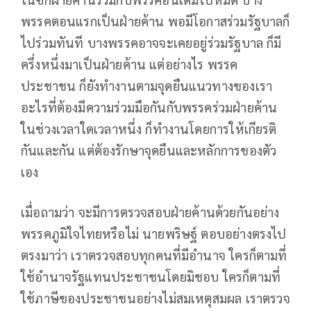
พรรคตอนแรกเป็นฝ่ายค้าน พอมีโอกาสร่วมรัฐบาลก็
ไปร่วมทันที บางพรรคอาจจะเคยอยู่ร่วมรัฐบาล ก็มี
ครึ่งหนึ่งมาเป็นฝ่ายค้าน แต่อย่างไร พรรค
ประชาชน ก็ยังทำงานตามจุดยืนแนวทางของเรา
อะไรที่ต้องมีความร่วมมือกันกับพรรคร่วมฝ่ายค้าน
ในช่วงเวลาใดเวลาหนึ่ง ก็ทำงานโดยการให้เกียรติ
กันและกัน แต่ต้องรักษาจุดยืนและหลักการของตัว
เอง
เมื่อถามว่า จะมีการตรวจสอบฝ่ายค้านด้วยกันอย่าง
พรรคภูมิใจไทยหรือไม่ นายพริษฐ์ ตอบอย่างตรงไป
ตรงมาว่า เราตรวจสอบทุกคนที่มีอำนาจ ใครก็ตามที่
ใช้อำนาจรัฐแทนประชาชนโดยมิชอบ ใครก็ตามที่
ใช้ภาษีของประชาชนอย่างไม่สมเหตุสมผล เราตรวจ