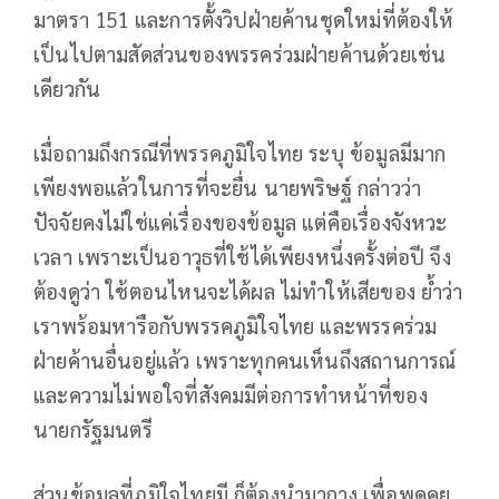
มาตรา 151 และการตั้งวิปฝ่ายค้านชุดใหม่ที่ต้องให้
เป็นไปตามสัดส่วนของพรรคร่วมฝ่ายค้านด้วยเช่น
เดียวกัน
เมื่อถามถึงกรณีที่พรรคภูมิใจไทย ระบุ ข้อมูลมีมาก
เพียงพอแล้วในการที่จะยื่น นายพริษฐ์ กล่าวว่า
ปัจจัยคงไม่ใช่แค่เรื่องของข้อมูล แต่คือเรื่องจังหวะ
เวลา เพราะเป็นอาวุธที่ใช้ได้เพียงหนึ่งครั้งต่อปี จึง
ต้องดูว่า ใช้ตอนไหนจะได้ผล ไม่ทำให้เสียของ ย้ำว่า
เราพร้อมหารือกับพรรคภูมิใจไทย และพรรคร่วม
ฝ่ายค้านอื่นอยู่แล้ว เพราะทุกคนเห็นถึงสถานการณ์
และความไม่พอใจที่สังคมมีต่อการทำหน้าที่ของ
นายกรัฐมนตรี
ส่วนข้อมูลที่ภูมิใจไทยมี ก็ต้องนำมากาง เพื่อพูดคุย