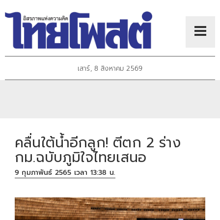
เสาร์, 8 สิงหาคม 2569
คลื่นใต้น้ำอีกลูก! ตีตก 2 ร่าง
กม.ฉบับภูมิใจไทยเสนอ
9 กุมภาพันธ์ 2565 เวลา 13:38 น.