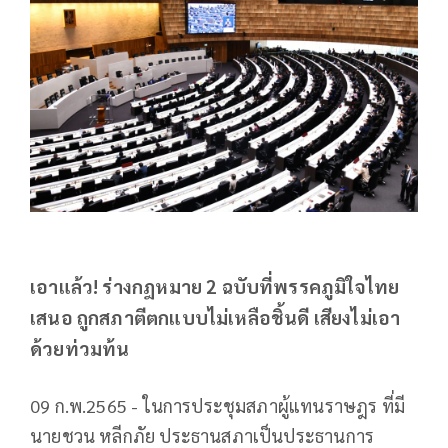
เอาแล้ว! ร่างกฎหมาย 2 ฉบับที่พรรคภูมิใจไทย
เสนอ ถูกสภาตีตกแบบไม่เหลือชิ้นดี เสียงไม่เอา
ด้วยท่วมท้น
09 ก.พ.2565 - ในการประชุมสภาผู้แทนราษฎร ที่มี
นายชวน หลีกภัย ประธานสภาเป็นประธานการ