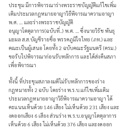
ประชุม มีการพิจารณาร่างพระราชบัญญัติแก้ไขเพิ่ม
เติมประมวลกฎหมายอาญาวิธีพิจารณาความอาญา
พ.ศ. ... และร่างพระราชบัญญัติ
อนุญาโตตุลาการ(ฉบับที่..) พ.ศ. ... ซึ่งนายวิรัช พันธุ
มะผล ส.ส.บัญชีรายชื่อ พรรคภูมิใจไทย (ภท.) และ
คณะเป็นผู้เสนอ โดยทั้ง 2 ฉบับคณะรัฐมนตรี (ครม.)
ขอรับไปพิจารณาก่อนรับหลักการ และได้ส่งคืนสภา
เพื่อพิจารณา
ทั้งนี้ ที่ประชุมสภาลงมติไม่รับหลักการของร่าง
กฎหมายทั้ง 2 ฉบับ โดยร่าง พ.ร.บ.แก้ไขเพิ่มเติม
ประมวลกฎหมายอาญาวิธีพิจารณาความอาญา ได้
คะแนนเห็นด้วย 146 เสียง ไม่เห็นด้วย 231 เสียง และ
งดออกเสียง 6 เสียง ส่วนร่าง พ.ร.บ.อนุญาโตตุลาการ
เห็นด้วย 6 เสียง ไม่เห็นด้วย 376 เสียง และงดออก