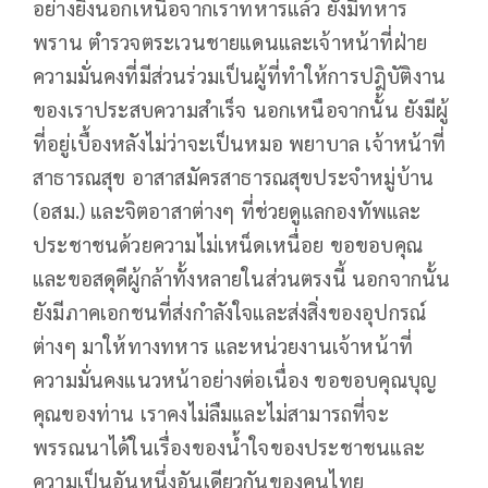
อย่างยิ่งนอกเหนือจากเราทหารแล้ว ยังมีทหาร
พราน ตำรวจตระเวนชายแดนและเจ้าหน้าที่ฝ่าย
ความมั่นคงที่มีส่วนร่วมเป็นผู้ที่ทำให้การปฎิบัติงาน
ของเราประสบความสำเร็จ นอกเหนือจากนั้น ยังมีผู้
ที่อยู่เบื้องหลังไม่ว่าจะเป็นหมอ พยาบาล เจ้าหน้าที่
สาธารณสุข อาสาสมัครสาธารณสุขประจำหมู่บ้าน
(อสม.) และจิตอาสาต่างๆ ที่ช่วยดูแลกองทัพและ
ประชาชนด้วยความไม่เหน็ดเหนื่อย ขอขอบคุณ
และขอสดุดีผู้กล้าทั้งหลายในส่วนตรงนี้ นอกจากนั้น
ยังมีภาคเอกชนที่ส่งกำลังใจและส่งสิ่งของอุปกรณ์
ต่างๆ มาให้ทางทหาร และหน่วยงานเจ้าหน้าที่
ความมั่นคงแนวหน้าอย่างต่อเนื่อง ขอขอบคุณบุญ
คุณของท่าน เราคงไม่ลืมและไม่สามารถที่จะ
พรรณนาได้ในเรื่องของน้ำใจของประชาชนและ
ความเป็นอันหนึ่งอันเดียวกันของคนไทย