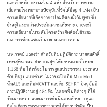
และเปิดบริการบางส่วน 4 แห่ง สำหรับภาพความ
เสียหายโรงพยาบาลปัจจุบันที่วัดได้มีอยู่ 4 แห่ง เป็น
ความเสียหายที่เกิดจากการโจมตีของฝั่งกัมพูชา ซึ่ง
ยังอยู่ในระหว่างประเมินความเสียหาย อาจจะมี
ความเสียหายในระดับโครงสร้าง ซึ่งต้องใช้ระยะ
เวลาการซ่อมแซมเป็นระยะเวลายาวนาน
นพ.วรตม์ แถลงว่า สำหรับทีมปฏิบัติการ นายสมศักดิ์
เทพสุทิน รมว. สาธารณสุข ได้มอบหมายทั้งหมด
1,168 ทีม ให้พร้อมในการดูแลประชาชน ประกอบ
ด้วยทีมรูปแบบต่างๆ ไม่ว่าจะเป็นทีม Mini Mert
ทีมALS และทีมMCATT และทีม SEHRT ปัจจุบันมี
การปฏิบัติงานอยู่ 494 ทีม ในเขตพื้นที่ต่างๆ ที่ได้
รับผลกระทบ และผลการดำเนินงานด้านการดูแล
จิตใจ ซึ่งกระทรวงสาธารณสุขให้ความสำคัญเป็น