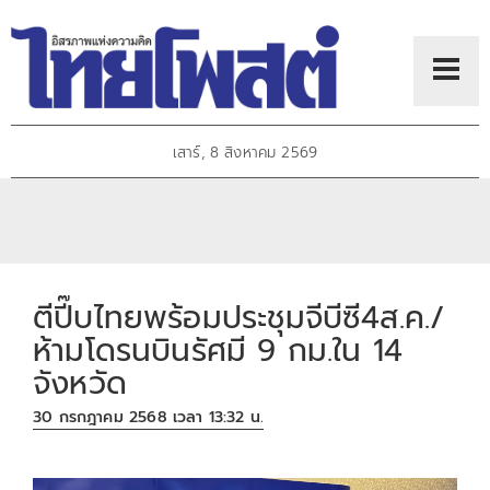
เสาร์, 8 สิงหาคม 2569
ตีปี๊บไทยพร้อมประชุมจีบีซี4ส.ค./
ห้ามโดรนบินรัศมี 9 กม.ใน 14
จังหวัด
30 กรกฎาคม 2568 เวลา 13:32 น.