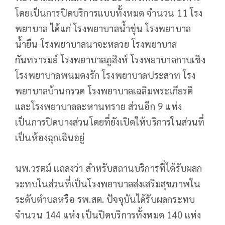
โดยเป็นการปิดบริการแบบทั้งหมด จำนวน 11 โรง
พยาบาล ได้แก่ โรงพยาบาลน้ำขุ่น โรงพยาบาล
น้ำยืน โรงพยาบาลนาจะหลวย โรงพยาบาล
กันทรารมย์ โรงพยาบาลภูสิงห์ โรงพยาบาลกาบเชิง
โรงพยาบาลพนมดงรัก โรงพยาบาลประสาท โรง
พยาบาลบ้านกรวด โรงพยาบาลเฉลิมพระเกียรติ
และโรงพยาบาลละหานทราย ส่วนอีก 9 แห่ง
เป็นการปิดบางส่วนโดยที่ยังเปิดให้บริการในส่วนที่
เป็นห้องฉุกเฉินอยู่
นพ.วรตม์ แถลงว่า สำหรับสถานบริการที่ได้รับผลก
ระทบในส่วนที่เป็นโรงพยาบาลส่งเสริมสุขภาพใน
ระดับตำบลหรือ รพ.สต. ปัจจุบันได้รับผลกระทบ
จำนวน 144 แห่ง เป็นปิดบริการทั้งหมด 140 แห่ง