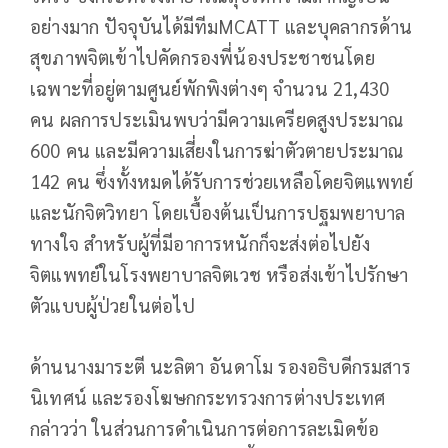
อย่างมาก ปัจจุบันได้มีทีมMCATT และบุคลากรด้าน
สุขภาพจิตเข้าไปคัดกรองพี่น้องประชาชนโดย
เฉพาะที่อยู่ตามศูนย์พักพิงต่างๆ จำนวน 21,430
คน ผลการประเมินพบว่ามีความเครียดสูงประมาณ
600 คน และมีความเสี่ยงในการฆ่าตัวตายประมาณ
142 คน ซึ่งทั้งหมดได้รับการช่วยเหลือโดยจิตแพทย์
และนักจิตวิทยา โดยเบื้องต้นเป็นการปฐมพยาบาล
ทางใจ สำหรับผู้ที่มีอาการหนักก็จะส่งต่อไปยัง
จิตแพทย์ในโรงพยาบาลจิตเวช หรือส่งเข้าไปรักษา
ตัวแบบผู้ป่วยในต่อไป
ด้านนางมาระตี นะลิตา อันดาโม รองอธิบดีกรมสาร
นิเทศน์ และรองโฆษกกระทรวงการต่างประเทศ
กล่าวว่า ในส่วนการดำเนินการต่อการละเมิดข้อ