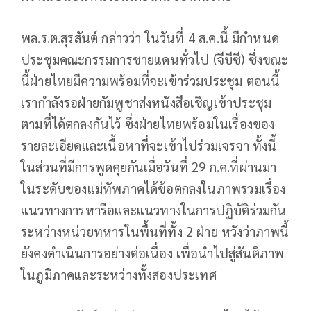
พล.ร.ต.สุรสันต์ กล่าวว่า ในวันที่ 4 ส.ค.นี้ มีกำหนด
ประชุมคณะกรรมการชายแดนทั่วไป (จีบีซี) ซึ่งขณะ
นี้ฝ่ายไทยมีความพร้อมที่จะเข้าร่วมประชุม ตอนนี้
เรากำลังรอฝ่ายกัมพูชาส่งหนังสือเชิญเข้าประชุม
ตามที่ได้ตกลงกันไว้ ซึ่งฝ่ายไทยพร้อมในเรื่องของ
รายละเอียดและเนื้อหาที่จะเข้าไปร่วมเจรจา ทั้งนี้
ในส่วนที่มีการพูดคุยกันเมื่อวันที่ 29 ก.ค.ที่ผ่านมา
ในระดับของแม่ทัพภาคได้ข้อตกลงในภาพรวมเรื่อง
แนวทางการหารือและแนวทางในการปฏิบัติร่วมกัน
ระหว่างหน่วยทหารในพื้นที่ทั้ง 2 ฝ่าย หวังว่าภาพนี้
ยังคงดำเนินการอย่างต่อเนื่อง เพื่อนำไปสู่สันติภาพ
ในภูมิภาคและระหว่างทั้งสองประเทศ