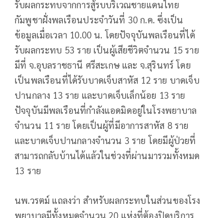
รับผลกระทบจากการสู้รบบริเวณชายแดนไทย
กัมพูชาฝั่งพลเรือนประจำวันที่ 30 ก.ค. ซึ่งเป็น
ข้อมูลเมื่อเวลา 10.00 น. โดยปัจจุบันพลเรือนที่ได้
รับผลกระทบ 53 ราย เป็นผู้เสียชีวิตจำนวน 15 ราย
มีที่ จ.อุบลราชธานี ศรีสะเกษ และ จ.สุรินทร์ โดย
เป็นพลเรือนที่ได้รับบาดเจ็บสาหัส 12 ราย บาดเจ็บ
ปานกลาง 13 ราย และบาดเจ็บเล็กน้อย 13 ราย
ปัจจุบันมีพลเรือนที่กำลังแอดมิดอยู่ในโรงพยาบาล
จำนวน 11 ราย โดยเป็นผู้ที่มีอาการสาหัส 8 ราย
และบาดเจ็บปานกลางจำนวน 3 ราย โดยมีผู้ป่วยที่
สามารถกลับบ้านได้แล้วในช่วงที่ผ่านมารวมทั้งหมด
13 ราย
นพ.วรตม์ แถลงว่า สำหรับผลกระทบในส่วนของโรง
พยาบาลมีทั้งหมดจำนวน 20 แห่งที่ต้องปิดบริการ