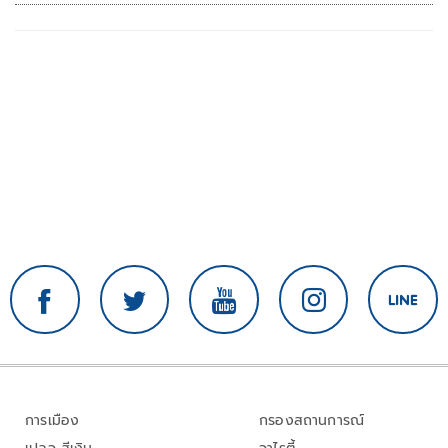
การเมือง
กรองสถานการณ์