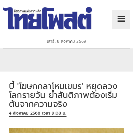
เสาร์, 8 สิงหาคม 2569
บี้ 'โฆษกกลาโหมเขมร' หยุดลวง
โลกรายวัน ย้ำสันติภาพต้องเริ่ม
ต้นจากความจริง
4 สิงหาคม 2568 เวลา 9:08 น.