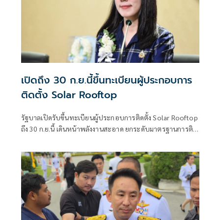
เปิดถึง 30 ก.ย.นี้ขึ้นทะเบียนผู้ประกอบการ
ติดตั้ง Solar Rooftop
รัฐบาลเปิดรับขึ้นทะเบียนผู้ประกอบการติดตั้ง Solar Rooftop
ถึง 30 ก.ย.นี้ เดินหน้าพลังงานสะอาด ยกระดับมาตรฐานการติด
ตั้งเพื่อความปลอดภัยของประชาชน