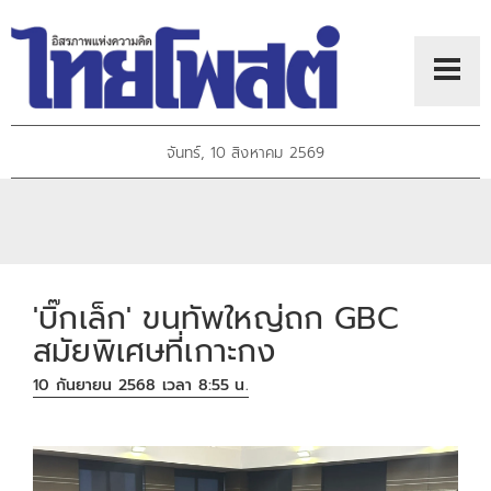
จันทร์, 10 สิงหาคม 2569
'บิ๊กเล็ก' ขนทัพใหญ่ถก GBC
สมัยพิเศษที่เกาะกง
10 กันยายน 2568 เวลา 8:55 น.