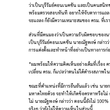
ว่าเป็นบุรีรัมย์คอนเนคชัน และเป็นคนสนิทของ
พร้อมตรวจสอบทันที อยากให้จับตาการแถลงน
จะแถลง ก็ยังมีความเหมาะสมของ ครม. ที่เรา
ส่วนที่มีคนมองว่าเป็นความรับผิดชอบของนา
เป็นบุรีรัมย์คอนเนคชัน นายณัฐพงษ์ กล่าวว่
การแต่งตั้งและทำหน้าที่อย่างเป็นทางการก่อ
“ผมพร้อมให้ความคิดเห็นอย่างเต็มที่เรื่อง
เปลี่ยน ครม. ก็แปลว่าตนไม่ได้ดำรงสภาพใ
ขณะที่ตำแหน่งที่มีการยืนยันแล้ว เช่น นา
มหาดไทยด้วย จะทำให้เกิดข้อครหาหรือไม่
ไม่ นายณัฐพงษ์ กล่าวว่า ตอนนี้ยังไม่ 100
จริงๆ ว่ายังไม่ให้ความเห็นในส่วนนี้