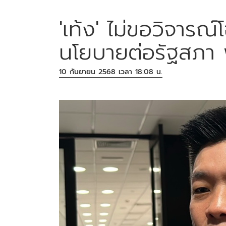
'เท้ง' ไม่ขอวิจาร
นโยบายต่อรัฐสภา
10 กันยายน 2568 เวลา 18:08 น.