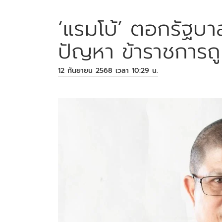
‘แรมโบ้’ ตอกรัฐบาล
ปัญหา ข้าราชการถ
12 กันยายน 2568 เวลา 10:29 น.