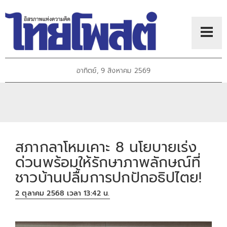
อาทิตย์, 9 สิงหาคม 2569
สภากลาโหมเคาะ 8 นโยบายเร่ง
ด่วนพร้อมให้รักษาภาพลักษณ์ที่
ชาวบ้านปลื้มการปกปักอธิปไตย!
2 ตุลาคม 2568 เวลา 13:42 น.