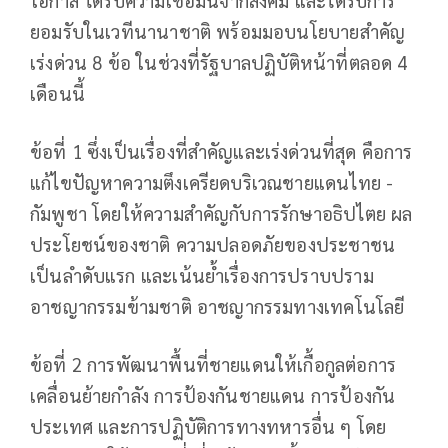
ยอมรับในเวทีนานาชาติ พร้อมมอบนโยบายสำคัญ
เร่งด่วน 8 ข้อ ในช่วงที่รัฐบาลปฏิบัติหน้าที่ตลอด 4
เดือนนี้
ข้อที่ 1 ซึ่งเป็นเรื่องที่สำคัญและเร่งด่วนที่สุด คือการ
แก้ไขปัญหาความตึงเครียดบริเวณชายแดนไทย -
กัมพูชา โดยให้ความสำคัญกับการรักษาอธิปไตย ผล
ประโยชน์ของชาติ ความปลอดภัยของประชาชน
เป็นลำดับแรก และเน้นย้ำเรื่องการปราบปราม
อาชญากรรมข้ามชาติ อาชญากรรมทางเทคโนโลยี
ข้อที่ 2 การพัฒนาพื้นที่ชายแดนให้เกื้อกูลต่อการ
เคลื่อนย้ายกำลัง การป้องกันชายแดน การป้องกัน
ประเทศ และการปฏิบัติการทางทหารอื่น ๆ โดย