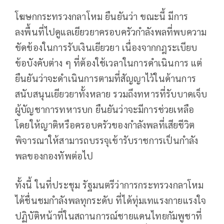
โฆษกกระทรวงกลาโหม ยืนยันว่า ขณะนี้ มีการ
ลงพื้นที่ไปดูแลเยียวยาครอบครัวกำลังพลที่พบความ
ขัดข้องในการรับเงินเยียวยา เนื่องจากกฎระเบียบ
ข้อบังคับต่าง ๆ ที่ต้องใช้เวลาในการดำเนินการ แต่
ยืนยันว่าจะดำเนินการตามที่สัญญาไว้ในด้านการ
สนับสนุนเยียวยาทั้งหลาย รวมถึงทหารที่รับบาดเจ็บ
ผู้บัญชาการทหารบก ยืนยันว่าจะมีการช่วยเหลือ
โดยให้ญาติหรือครอบครัวของกำลังพลที่เสียชีวิต
พิจารณาให้สามารถบรรจุเข้ารับราชการเป็นกำลัง
พลของกองทัพต่อไป
ทั้งนี้ ในที่ประชุม รัฐมนตรีว่าการกระทรวงกลาโหม
ได้ชื่นชมกำลังพลทุกระดับ ที่ได้ทุ่มเทแรงกายแรงใจ
ปฏิบัติหน้าที่ในสถานการณ์ชายแดนไทยกัมพูชาที่