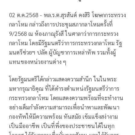
02 ต.ค.2568 - พล.ร.ต.สุรสันต์ คงสิริ โฆษกกระทรวง
กลาโหม กล่าวถึงการประชุมสภากลาโหมครั้งที่
9/2568 ณ ห้องภาณุรังสี ในศาลาว่าการกระทรวง
กลาโหม โดยมีรัฐมนตรีว่าการกระทรวงกลาโหม รัฐ
มนตรีช่วยฯ ปลัด ผู้บัญชาการเหล่าทัพ รวมทั้งผู้
แทนของหน่วยงานต่าง ๆ
โดยรัฐมนตรีได้กล่าวแสดงความสำนึก ในในพระ
มหากรุณาธิคุณ ที่ได้ดำรงตำแหน่งรัฐมนตรีว่าการ
กระทรวงกลาโหม โดยแสดงความพร้อมที่จะทำงาน
อย่างเต็มกำลังความสามารถเพื่อนำพาและพัฒนา
กองทัพให้มีความพร้อม ทันสมัย เข้มแข็งสง่างาม
เป็นมืออาชีพ เป็นที่พึ่งของประชาชนได้ในทุก
โอกาส ได้รับความเชื่อมั่นจากสังคม และได้รับการ