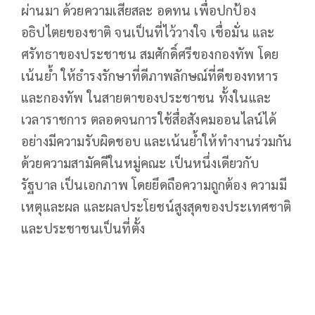
ผ่านมา ด้วยความเสียสละ อดทน เพื่อปกป้อง
อธิปไตยของชาติ จนเป็นที่ไว้วางใจ เชื่อมั่น และ
ศรัทธาของประชาชน สมศักดิ์ศรีของกองทัพ โดย
เน้นย้ำ ให้ธำรงรักษาที่ดีภาพลักษณ์ที่ดีของทหาร
และกองทัพ ในสายตาของประชาชน ทั้งในและ
เวลาราชการ ตลอดจนการใช้สื่อสังคมออนไลน์ได้
อย่างมีความรับผิดชอบ และเน้นย้ำให้ทำงานร่วมกัน
ด้วยความสามัคคีในหมู่คณะ เป็นหนึ่งเดียวกับ
รัฐบาล เป็นเอกภาพ โดยยึดถือความถูกต้อง ความมี
เหตุและผล และผลประโยชน์สูงสุดของประเทศชาติ
และประชาชนเป็นที่ตั้ง