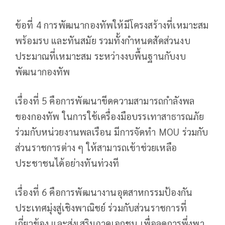
ข้อที่ 4 การพัฒนากองทัพให้มีโครงสร้างที่เหมาะสม
พร้อมรบ และทันสมัย รวมทั้งกำหนดสัดส่วนงบ
ประมาณที่เหมาะสม ระหว่างงบพื้นฐานกับงบ
พัฒนากองทัพ
เรื่องที่ 5 คือการพัฒนาขีดความสามารถกำลังพล
ของกองทัพ ในการใช้เครื่องมือบรรเทาสาธารณภัย
ร่วมกับหน่วยงานพลเรือน มีการจัดทำ MOU ร่วมกับ
ส่วนราชการต่าง ๆ ให้สามารถเข้าช่วยเหลือ
ประชาชนได้อย่างทันท่วงที
เรื่องที่ 6 คือการพัฒนางานอุตสาหกรรมป้องกัน
ประเทศมุ่งสู่เชิงพาณิชย์ ร่วมกับส่วนราชการที่
เกี่ยวข้อง และส่งเสริมภาคเอกชน เพื่อลดการพึ่งพา