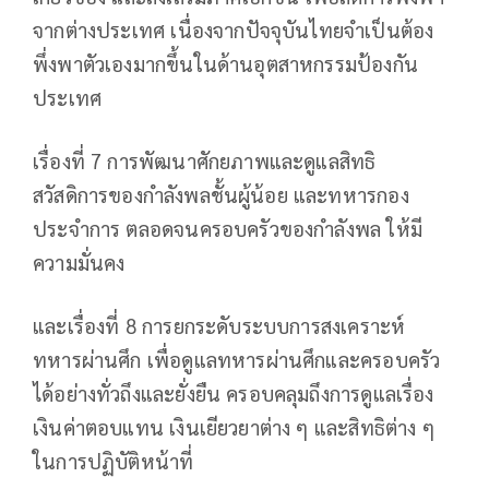
จากต่างประเทศ เนื่องจากปัจจุบันไทยจำเป็นต้อง
พึ่งพาตัวเองมากขึ้นในด้านอุตสาหกรรมป้องกัน
ประเทศ
เรื่องที่ 7 การพัฒนาศักยภาพและดูแลสิทธิ
สวัสดิการของกำลังพลชั้นผู้น้อย และทหารกอง
ประจำการ ตลอดจนครอบครัวของกำลังพล ให้มี
ความมั่นคง
และเรื่องที่ 8 การยกระดับระบบการสงเคราะห์
ทหารผ่านศึก เพื่อดูแลทหารผ่านศึกและครอบครัว
ได้อย่างทั่วถึงและยั่งยืน ครอบคลุมถึงการดูแลเรื่อง
เงินค่าตอบแทน เงินเยียวยาต่าง ๆ และสิทธิต่าง ๆ
ในการปฏิบัติหน้าที่