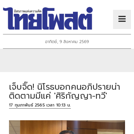
อาทิตย์, 9 สิงหาคม 2569
เจ็บจิ๊ด! นิโรธบอกคนอภิปรายน่า
ติดตามมีแค่ 'ศิริกัญญา-ทวี'
17 กุมภาพันธ์ 2565 เวลา 10:13 น.