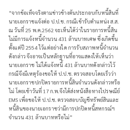
“จากข้อเท็จจริงตามข่าวข้างต้นประกอบกับหนี้สินที่
นายเอกราชแจ้งต่อ ป.ป.ช. กรณีเข้ารับตำแหน่ง ส.ส.
ณ วันที่ 25 พ.ค.2562 จะเห็นได้ว่าในรายการหนี้สิน
ไม่มีการแจ้งหนี้จำนวน 431 ล้านบาทเศษ ซึ่งเกิดขึ้น
ตั้งแต่ปี 2554 ไว้แต่อย่างใด การรับสภาพหนี้จำนวน
ดังกล่าว จึงอาจเป็นหลักฐานที่อาจแสดงให้เห็นว่า
นายเอกราช ไม่ได้แจ้งหนี้ 431 ล้านบาทดังกล่าวไว้
กรณีจึงมีเหตุร้องขอให้ ป.ป.ช. ตรวจสอบโดยเร็วว่า
นายเอกราชปกปิดรายการหนี้สินจำนวนดังกล่าวหรือ
ไม่ โดยเช้าวันที่ 17 ก.พ.จึงได้ส่งหนังสือทางไปรษณีย์
EMS เพื่อขอให้ ป.ป.ช. ตรวจสอบบัญชีทรัพย์สินและ
หนี้สินของนายเอกราชว่ามีการปกปิดหนี้สหกรณ์ฯ
จำนวน 431 ล้านบาทหรือไม่”