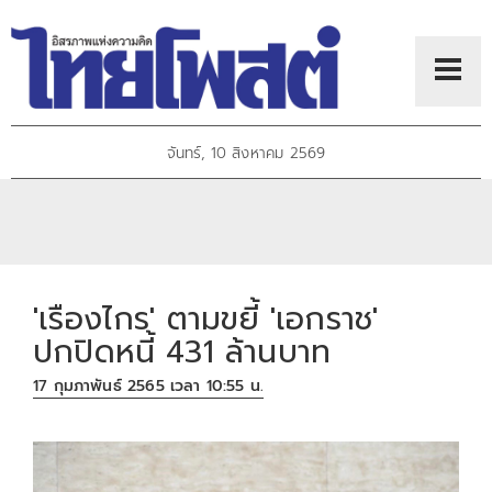
จันทร์, 10 สิงหาคม 2569
'เรืองไกร' ตามขยี้ 'เอกราช'
ปกปิดหนี้ 431 ล้านบาท
17 กุมภาพันธ์ 2565 เวลา 10:55 น.