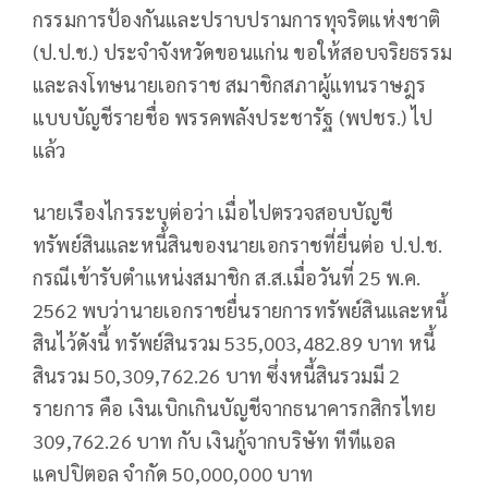
กรรมการป้องกันและปราบปรามการทุจริตแห่งชาติ
(ป.ป.ช.) ประจำจังหวัดขอนแก่น ขอให้สอบจริยธรรม
และลงโทษนายเอกราช สมาชิกสภาผู้แทนราษฎร
แบบบัญชีรายชื่อ พรรคพลังประชารัฐ (พปชร.) ไป
แล้ว
นายเรืองไกรระบุต่อว่า เมื่อไปตรวจสอบบัญชี
ทรัพย์สินและหนี้สินของนายเอกราชที่ยื่นต่อ ป.ป.ช.
กรณีเข้ารับตำแหน่งสมาชิก ส.ส.เมื่อวันที่ 25 พ.ค.
2562 พบว่านายเอกราชยื่นรายการทรัพย์สินและหนี้
สินไว้ดังนี้ ทรัพย์สินรวม 535,003,482.89 บาท หนี้
สินรวม 50,309,762.26 บาท ซึ่งหนี้สินรวมมี 2
รายการ คือ เงินเบิกเกินบัญชีจากธนาคารกสิกรไทย
309,762.26 บาท กับ เงินกู้จากบริษัท ทีทีแอล
แคปปิตอล จำกัด 50,000,000 บาท