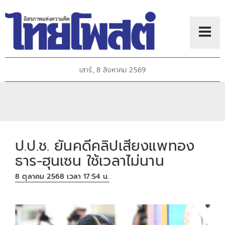
เสาร์, 8 สิงหาคม 2569
ป.ป.ช. ยันคดีคลิปเสียงแพทอง
ธาร-ฮุนเซน ใช้เวลาไม่นาน
8 ตุลาคม 2568 เวลา 17:54 น.