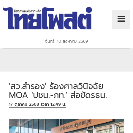
จันทร์, 10 สิงหาคม 2569
'สว.สำรอง' ร้องศาลวินิจฉัย
MOA 'ปชน.-ภท.' ส่อขัดรธน.
17 ตุลาคม 2568 เวลา 12:49 น.