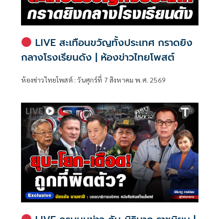
LIVE สะเทือนขวัญทั้งประเทศ กราดยิง
กลางโรงเรียนดัง | ห้องข่าวไทยโพสต์
ห้องข่าวไทยโพสต์ : วันศุกร์ที่ 7 สิงหาคม พ.ศ. 2569