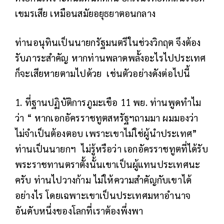
เขมรเสีย เหมือนสมัยอยุธยาตอนกลาง
ท่านอนุทินเป็นนายกรัฐมนตรีในช่วงวิกฤต จึงต้อง
รับภาระสำคัญ หากท่านพลาดพลั้งอะไรไปประเทศ
ก็จะเสียหายตามไปด้วย
เช่นตัวอย่างดังต่อไปนี้
1. ที่ฐานปฏิบัติการภูมะเขือ 11 พย. ท่านพูดทำไม
ว่า “ หากเอกอัครราชทูตสหรัฐฯถามมา ผมมองว่า
ไม่จำเป็นต้องตอบ เพราะเขาไม่ใช่ผู้นำประเทศ”
ท่านเป็นนายกฯ
ไม่รู้หรือว่า เอกอัครราชทูตที่ได้รับ
พระราชทานตราตั้งนั้นเขาเป็นผู้แทนประเทศนะ
ครับ ท่านไปวางก้าม ไม่ให้ความสำคัญกับเขาได้
อย่างไร โดยเฉพาะเขาเป็นประเทศมหาอำนาจ
อันดับหนึ่งของโลกที่เราต้องพึ่งพา