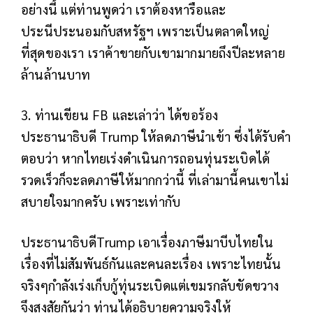
อย่างนี้ แต่ท่านพูดว่า เราต้องหารือและ
ประนีประนอมกับสหรัฐฯ เพราะเป็นตลาดใหญ่
ที่สุดของเรา เราค้าขายกับเขามากมายถึงปีละหลาย
ล้านล้านบาท
3. ท่านเขียน FB และเล่าว่า ได้ขอร้อง
ประธานาธิบดี Trump ให้ลดภาษีนำเข้า ซึ่งได้รับคำ
ตอบว่า หากไทยเร่งดำเนินการถอนทุ่นระเบิดได้
รวดเร็วก็จะลดภาษีให้มากกว่านี้ ที่เล่ามานี้คนเขาไม่
สบายใจมากครับ เพราะเท่ากับ
ประธานาธิบดีTrump เอาเรื่องภาษีมาบีบไทยใน
เรื่องที่ไม่สัมพันธ์กันและคนละเรื่อง เพราะไทยนั้น
จริงๆกำลังเร่งเก็บกู้ทุ่นระเบิดแต่เขมรกลับขัดขวาง
จึงสงสัยกันว่า ท่านได้อธิบายความจริงให้