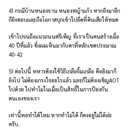
4) กรณีบ้านหนองจาน หนองหญ้าแก้ว หากยิงมาอีก
ก็ยิงตอบและถือโอกาสบุกเข้าไปยึดที่ดินเสียให้หมด
เข้าไปจนถึงแนวถนนศรีเพ็ญ ที่เราเป็นคนสร้างเมื่อ
40 ปีที่แล้ว ซึ่งผมเห็นมากับตาที่หลักเขตประมาณ
40-42
5) ต่อไปนี้ ทหารต้องใช้วิธีเกลือจิ้มเกลือ คือยิงมาก็
ยิงไป ไม่ต้องเกรงใจอะไรแล้ว และก็ไม่ต้องเชิญAOT
ไปด้วย ไปทำไมในเมื่อเป็นสิทธิ์ในการป้องกัน
ตนเองของเรา
เท่านี้พอทำได้ไหม หากทำไม่ได้ ก็คงอยู่ไม่ได้ล่ะ
ครับ.