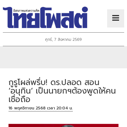
ศุกร์, 7 สิงหาคม 2569
กูรูโผล่พรึ่บ! ดร.ปลอด สอน
‘อนุทิน’ เป็นนายกฯต้องพูดให้คน
เชื่อถือ
16 พฤศจิกายน 2568 เวลา 20:04 น.