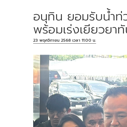
อนุทิน ยอมรับน้ำท่ว
พร้อมเร่งเยียวยาทั
23 พฤศจิกายน 2568 เวลา 11:00 น.