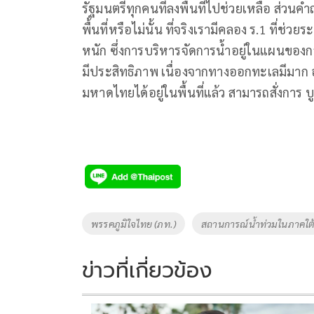
รัฐมนตรีทุกคนที่ลงพื้นที่ไปช่วยเหลือ ส่วนค
พื้นที่หรือไม่นั้น ที่จริงเรามีคลอง ร.1 ที่ช
หนัก ซึ่งการบริหารจัดการน้ำอยู่ในแผนของก
มีประสิทธิภาพ เนื่องจากทางออกทะเลมีมาก 
มหาดไทยได้อยู่ในพื้นที่แล้ว สามารถสั่งการ 
Tags
พรรคภูมิใจไทย (ภท.)
สถานการณ์น้ำท่วมในภาคใต
ข่าวที่เกี่ยวข้อง