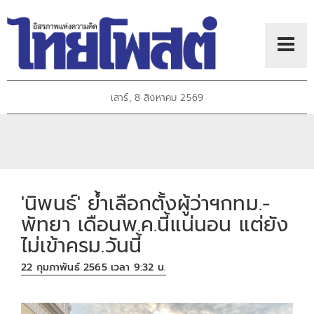
เสาร์, 8 สิงหาคม 2569
'นิพนธ์' ย้ำเลือกตั้งผู้ว่าฯกทม.-
พัทยา เดือนพ.ค.นี้แน่นอน​ แต่ยัง
ไม่เข้าครม.วันนี้
22 กุมภาพันธ์ 2565 เวลา 9:32 น.