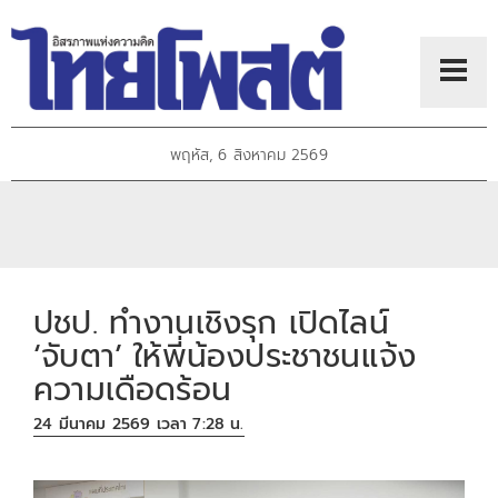
พฤหัส, 6 สิงหาคม 2569
ปชป. ทำงานเชิงรุก เปิดไลน์
‘จับตา’ ให้พี่น้องประชาชนแจ้ง
ความเดือดร้อน
24 มีนาคม 2569 เวลา 7:28 น.