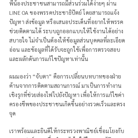
พี่น้องประชาชนสามารถมีส่วนร่วมได้ง่ายๆ ผ่าน
LINE OA ของพรรคประชาธิปัตย์ โดยสามารถแจ้ง
ปัญหา ส่งข้อมูล หรือเสนอประเด็นที่อยากให้พรรค
ช่วยติดตามได้ ระบบถูกออกแบบให้ใช้งานได้อย่าง
สบายใจ ไม่จำเป็นต้องให้ข้อมูลส่วนบุคคลที่ละเอียด
อ่อน และข้อมูลที่ได้รับจะถูกใช้เพื่อการตรวจสอบ
และผลักดันการแก้ไขปัญหาเท่านั้น
ผมมองว่า “จับตา” คือการเปลี่ยนบทบาทของฝ่าย
ค้านจากการติดตามสถานการณ์ มาเป็นการทำงาน
เชิงรุกที่ช่วยส่องไฟไปยังปัญหา เพื่อให้การแก้ไขค่า
ครองชีพของประชาชนเกิดขึ้นอย่างรวดเร็วและตรง
จุด
เราพร้อมและยินดีให้กระทรวงพาณิชย์เชื่อมโยงกับ