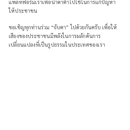
แพลทฟอร์มเราเพื่อนำดาต้าไปใช้ในการแก้ปัญหา
ให้ประชาชน
ขอเชิญทุกท่านร่วม “จับตา” ไปด้วยกันครับ เพื่อให้
เสียงของประชาชนมีพลังในการผลักดันการ
เปลี่ยนแปลงที่เป็นรูปธรรมในประเทศของเรา