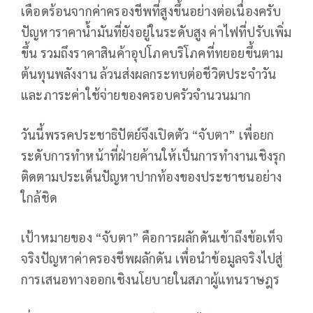
เดือดร้อนจากค่าครองชีพที่สูงขึ้นอย่างต่อเนื่องครับ
ปัญหาราคาน้ำมันที่ยังอยู่ในระดับสูง ค่าไฟที่ปรับเพิ่ม
ขึ้น รวมถึงราคาสินค้าอุปโภคบริโภคที่ทยอยขึ้นตาม
ต้นทุนพลังงาน ล้วนส่งผลกระทบต่อชีวิตประจำวัน
และภาระค่าใช้จ่ายของครอบครัวจำนวนมาก
วันนี้พรรคประชาธิปัตย์จึงเปิดตัว “จับตา” เพื่อยก
ระดับการทำหน้าที่ฝ่ายค้านให้เป็นการทำงานเชิงรุก
ติดตามประเด็นปัญหาปากท้องของประชาชนอย่าง
ใกล้ชิด
เป้าหมายของ “จับตา” คือการผลักดันเข้าถึงข้อเท็จ
จริงปัญหาค่าครองชีพผลักดัน เพื่อนำข้อมูลจริงไปสู่
การเสนอทางออกเชิงนโยบายในสภาผู้แทนราษฎร