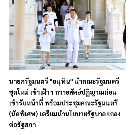
นายกรัฐมนตรี "อนุทิน" นำคณะรัฐมนตรี
ชุดใหม่ เข้าเฝ้าฯ ถวายสัตย์ปฏิญาณก่อน
เข้ารับหน้าที่ พร้อมประชุมคณะรัฐมนตรี
(นัดพิเศษ) เตรียมนำนโยบายรัฐบาลแถลง
ต่อรัฐสภา