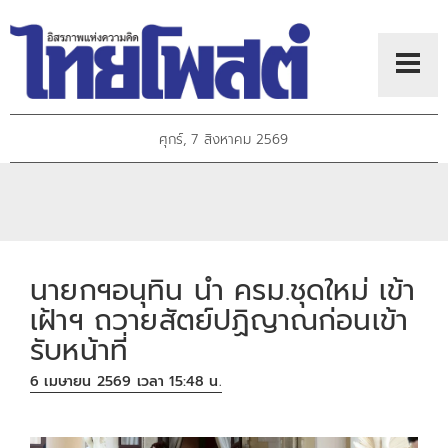
ศุกร์, 7 สิงหาคม 2569
นายกฯอนุทิน นำ ครม.ชุดใหม่ เข้า
เฝ้าฯ ถวายสัตย์ปฏิญาณก่อนเข้า
รับหน้าที่
6 เมษายน 2569 เวลา 15:48 น.