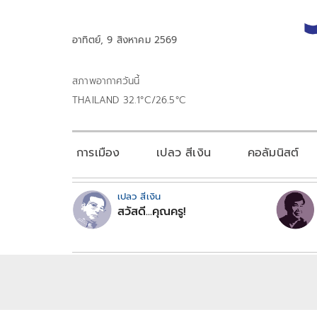
อาทิตย์, 9 สิงหาคม 2569
สภาพอากาศวันนี้
THAILAND 32.1°C/26.5°C
การเมือง
เปลว สีเงิน
คอลัมนิสต์
เปลว สีเงิน
สวัสดี...คุณครู!