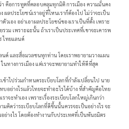
ว่า คือการทูตที่คลอบคลุมทุกมิติ การเมือง ความมั่นคง
ลประโยชน์เราอยู่ที่ไหนเราก็ต้องไป ไม่ว่าจะเป็น
าตัวเอง อย่าเอาผลประโยชน์ของเราเป็นที่ตั้ง เพราะ
วม เพราะฉะนั้น ถ้าเราเป็นประเทศที่เขาจะเคารพ
ond ไทยแลนด์
ยแลนด์ และสื่อมวลชนทุกท่าน โดยเราพยายามวางแผน
ร่ ในทางการเมือง แต่เราจะพยายามทำให้ดีที่สุด
ข้าไปร่วมกำหนดระเบียบโลกที่กำลังเปลี่ยนไป นาย
กระทบอย่างไรแล้วไทยจะทำอะไรได้บ้าง ที่สำคัญคือไทย
าเราจะทำเอง เพราะเรื่องระเบียบโลกใหญ่เกินกว่า
คิดว่าระเบียบโลกที่ดีขึ้นนั้นควรจะเป็นอย่างไร จะ
นอย่างไร โดยต้องทำงานกับประเทศที่เป็นพันธมิตร