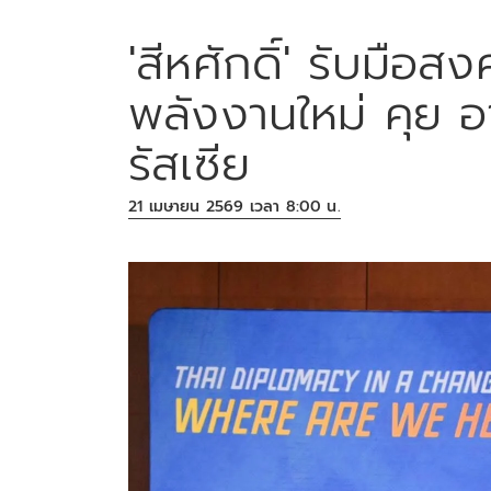
'สีหศักดิ์' รับมือส
พลังงานใหม่ คุย อ
รัสเซีย
21 เมษายน 2569 เวลา 8:00 น.