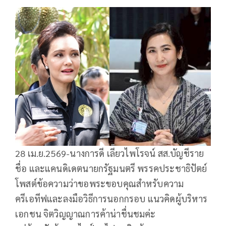
28 เม.ย.2569-นางการดี เลียวไพโรจน์ สส.บัญชีราย
ชื่อ และแคนดิเดตนายกรัฐมนตรี พรรคประชาธิปัตย์
โพสต์ข้อความว่าขอพระขอบคุณสำหรับความ
ครีเอทีฟและลงมือวิธีการนอกกรอบ แนวคิดผู้บริหาร
เอกชน จิตวิญญาณการค้าน่าชื่นชมค่ะ