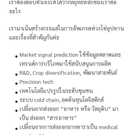
เราต้องตอบตัวเองให้ได้ว่ากลยุทธหลักของเราคือ
อะไร
เรามาเน้นสร้างกระแสในการอัพเกรดห่วงโซ่อุปทาน
และเรื่องที่สำคัญกันค่ะ
Market signal prediction ใช้ข้อมูลตลาดและ
เทรนด์การบริโภคมาใช้สนับสนุนการผลิต
R&D, Crop diversification, พัฒนาสายพันธ์
Precision tech
เทคโนโลยีแปรรูปในระดับชุมชน
ระบบ cold chain, ลดต้นทุนโลจิสติกส์
เปลี่ยนจากส่งออก “อาหาร หรือ วัตถุดิบ” มา
เป็น ส่งออก “สารอาหาร”
เปลี่ยนจากการส่งออกยางพาราเป็น medical