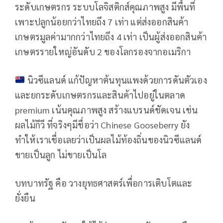
ระดับเกษตรกร ระบบโลจิสติกส์คุณภาพสูง มีพื้นที่
เพาะปลูกน้อยกว่าไทยถึง 7 เท่า แต่ส่งออกสินค้า
เกษตรมูลค่ามากกว่าไทยถึง 4 เท่า เป็นผู้ส่งออกสินค้า
เกษตรรายใหญ่อันดับ 2 ของโลกรองจากอเมริกา
นิวซีแลนด์ แก้ปัญหาต้นทุนแพงด้วยการดันตัวเอง
และยกระดับเกษตรกรและสินค้าไปอยู่ในตลาด
premium เน้นคุณภาพสูง สร้างแบรนด์ชัดเจน เช่น
ผลไม้กีวี ที่จริงๆมีชื่อว่า Chinese Gooseberry ยัง
ทำให้เราเชื่อเลยว่าเป็นผลไม้ท้องถิ่นของนิวซีแลนด์
ขายเป็นลูก ไม่ขายเป็นโล
บทบาทรัฐ คือ วางยุทธศาสตร์เพื่อการเติบโตและ
ยั่งยืน