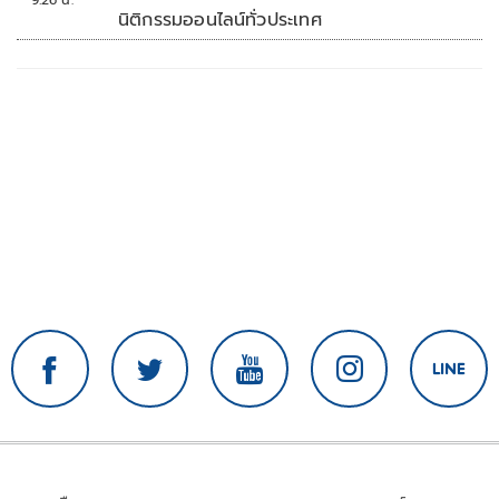
9:26 น.
นิติกรรมออนไลน์ทั่วประเทศ