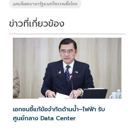
แคนดิเดตนายกรัฐมนตรีพรรคเพื่อไทย
ข่าวที่เกี่ยวข้อง
เอกชนชี้แก้ข้อจำกัดด้านน้ำ–ไฟฟ้า รับ
ศูนย์กลาง Data Center