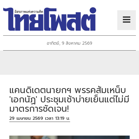
อาทิตย์, 9 สิงหาคม 2569
แคนดิเดตนายกฯ พรรคส้มเหน็บ
'เอกนัฏ' ประชุมเช้าบ่ายเย็นแต่ไม่มี
มาตรการชัดเจน!
29 เมษายน 2569 เวลา 13:19 น.