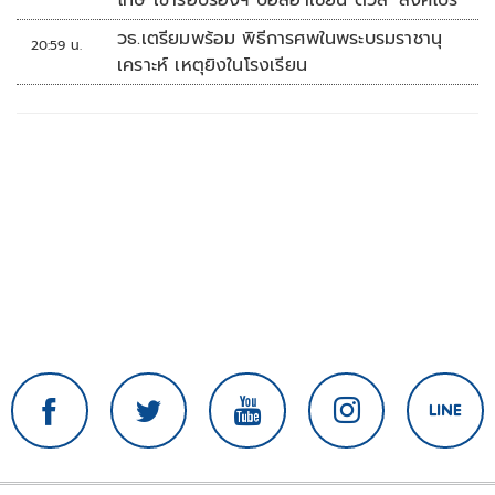
วธ.เตรียมพร้อม พิธีการศพในพระบรมราชานุ
20:59 น.
เคราะห์ เหตุยิงในโรงเรียน