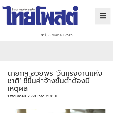
เสาร์, 8 สิงหาคม 2569
นายกฯ อวยพร 'วันแรงงานแห่ง
ชาติ' ชี้ขึ้นค่าจ้างขั้นต่ำต้องมี
เหตุผล
1 พฤษภาคม 2569 เวลา 11:38 น.