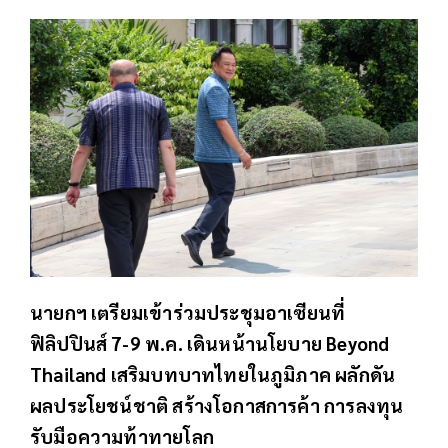
นายกฯ เตรียมเข้าร่วมประชุมอาเซียนที่
ฟิลิปปินส์ 7-9 พ.ค. เดินหน้านโยบาย Beyond
Thailand เสริมบทบาทไทยในภูมิภาค ผลักดัน
ผลประโยชน์ชาติ สร้างโอกาสการค้า การลงทุน
รับมือความท้าทายโลก