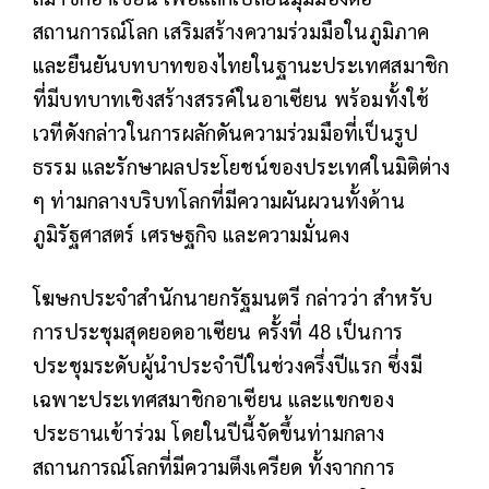
สถานการณ์โลก เสริมสร้างความร่วมมือในภูมิภาค
และยืนยันบทบาทของไทยในฐานะประเทศสมาชิก
ที่มีบทบาทเชิงสร้างสรรค์ในอาเซียน พร้อมทั้งใช้
เวทีดังกล่าวในการผลักดันความร่วมมือที่เป็นรูป
ธรรม และรักษาผลประโยชน์ของประเทศในมิติต่าง
ๆ ท่ามกลางบริบทโลกที่มีความผันผวนทั้งด้าน
ภูมิรัฐศาสตร์ เศรษฐกิจ และความมั่นคง
โฆษกประจำสำนักนายกรัฐมนตรี กล่าวว่า สำหรับ
การประชุมสุดยอดอาเซียน ครั้งที่ 48 เป็นการ
ประชุมระดับผู้นำประจำปีในช่วงครึ่งปีแรก ซึ่งมี
เฉพาะประเทศสมาชิกอาเซียน และแขกของ
ประธานเข้าร่วม โดยในปีนี้จัดขึ้นท่ามกลาง
สถานการณ์โลกที่มีความตึงเครียด ทั้งจากการ