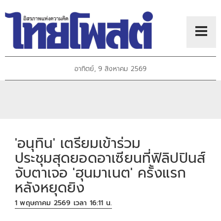
อาทิตย์, 9 สิงหาคม 2569
'อนุทิน' เตรียมเข้าร่วม
ประชุมสุดยอดอาเซียนที่ฟิลิปปินส์
จับตาเจอ 'ฮุนมาเนต' ครั้งแรก
หลังหยุดยิง
1 พฤษภาคม 2569 เวลา 16:11 น.