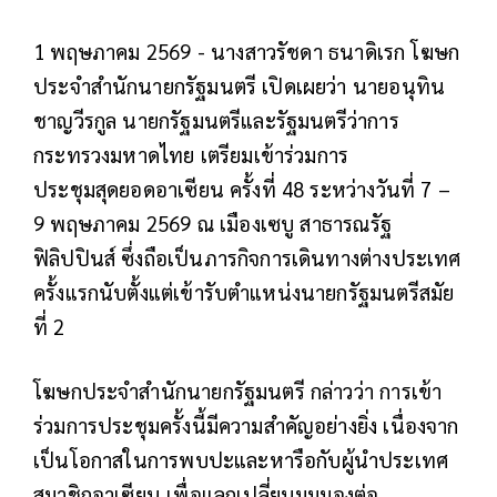
1 พฤษภาคม 2569 - นางสาวรัชดา ธนาดิเรก โฆษก
ประจำสำนักนายกรัฐมนตรี เปิดเผยว่า นายอนุทิน
ชาญวีรกูล นายกรัฐมนตรีและรัฐมนตรีว่าการ
กระทรวงมหาดไทย เตรียมเข้าร่วมการ
ประชุมสุดยอดอาเซียน ครั้งที่ 48 ระหว่างวันที่ 7 –
9 พฤษภาคม 2569 ณ เมืองเซบู สาธารณรัฐ
ฟิลิปปินส์ ซึ่งถือเป็นภารกิจการเดินทางต่างประเทศ
ครั้งแรกนับตั้งแต่เข้ารับตำแหน่งนายกรัฐมนตรีสมัย
ที่ 2
โฆษกประจำสำนักนายกรัฐมนตรี กล่าวว่า การเข้า
ร่วมการประชุมครั้งนี้มีความสำคัญอย่างยิ่ง เนื่องจาก
เป็นโอกาสในการพบปะและหารือกับผู้นำประเทศ
สมาชิกอาเซียน เพื่อแลกเปลี่ยนมุมมองต่อ