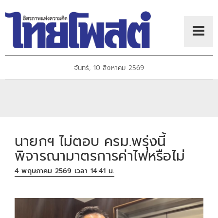
จันทร์, 10 สิงหาคม 2569
นายกฯ ไม่ตอบ ครม.พรุ่งนี้
พิจารณามาตรการค่าไฟหรือไม่
4 พฤษภาคม 2569 เวลา 14:41 น.