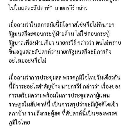
ไปในแต่ละสัปดาห์“ นายกรวีร์ กล่าว
เมื่อถามว่าในสภาสมัยนี้มีโอกาสใช่หรือไม่ที่นายก
รัฐมนตรีจะตอบกระทู้ฝ่ายค้าน ไม่ใช่ตอบกระทู้
รัฐบาลเพียงฝ่ายเดียว นายกรวีร์ กล่าวว่า ตนไม่ทราบ
ขึ้นอยู่แต่ละสัปดาห์ว่านายกรัฐมนตรีจะมีภารกิจ
อะไรเยอะหรือไม่
เมื่อถามว่าการประชุมสส.พรรคภูมิใจไทยวันเดียวกัน
นี้มีวาระอะไรสำคัญบ้าง นายกรวีร์ กล่าวว่า เรื่องของ
การเตรียมความพร้อมในการประชุมสภาผู้แทน
ราษฎรในสัปดาห์นี้ เป็นการสรุปว่าจะมีญัตติใดเข้า
สภาบ้าง รวมถึงกระทู้สด ที่สัปดาห์นี้เป็นของพรรค
ภูมิใจไทย