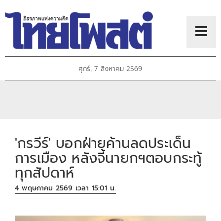
ศุกร์, 7 สิงหาคม 2569
'กรวีร์' บอกฝ่ายค้านลดประเด็น
การเมือง หลังจี้นายกฯตอบกระทู้
ทุกสัปดาห์
4 พฤษภาคม 2569 เวลา 15:01 น.