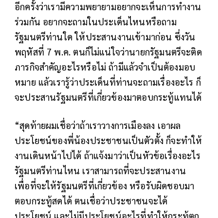
อีกครั้งว่าเรามีความพยายามอยากจะเห็นการทำงาน
ร่วมกัน อยากจะถามในประเด็นไหนหรือถาม
รัฐมนตรีท่านใด ให้ประสานงานเข้ามาก่อน ซึ่งวัน
พฤหัสที่ 7 พ.ค. ตนก็ไม่แน่ใจว่านายกรัฐมนตรีจะติด
ภารกิจสำคัญอะไรหรือไม่ ถ้ามีแล้วจำเป็นต้องมอบ
หมาย แล้วเรารู้ว่าประเด็นที่ท่านจะถามเรื่องอะไร ก็
จะประสานรัฐมนตรีที่เกี่ยวข้องมาตอบกระทู้แทนได้
“สุดท้ายผมเชื่อว่าถ้าเราวางการเมืองลง เอาผล
ประโยชน์ของพี่น้องประชาชนเป็นตัวตั้ง ก็จะทำให้
งานเดินหน้าไปได้ ถ้าแจ้งมาว่าเป็นหัวข้อเรื่องอะไร
รัฐมนตรีท่านไหน เราสามารถที่จะประสานงาน
เพื่อที่จะให้รัฐมนตรีที่เกี่ยวข้อง หรือรับผิดชอบมา
ตอบกระทู้สดได้ ตนเชื่อว่าประชาชนจะได้
ประโยชน์ และไม่มีประโยชน์อะไรที่ทำให้กระทู้ตก