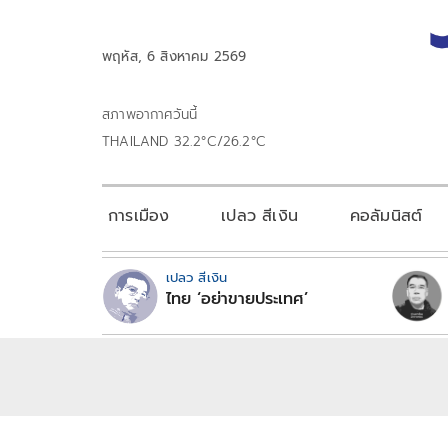
พฤหัส, 6 สิงหาคม 2569
สภาพอากาศวันนี้
THAILAND 32.2°C/26.2°C
การเมือง
เปลว สีเงิน
คอลัมนิสต์
เปลว สีเงิน
ไทย ‘อย่าขายประเทศ’