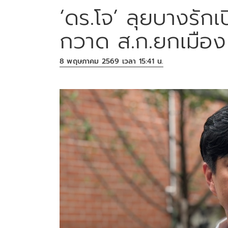
‘ดร.โจ’ ลุยบางรักเ
กวาด ส.ก.ยกเมือง
8 พฤษภาคม 2569 เวลา 15:41 น.