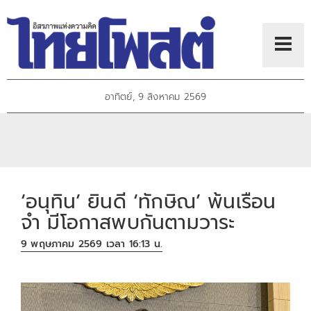
อาทิตย์, 9 สิงหาคม 2569
‘อนุทิน’ ยินดี ‘ทักษิณ’ พ้นเรือน
จำ มีโอกาสพบกันตามวาระ
9 พฤษภาคม 2569 เวลา 16:13 น.