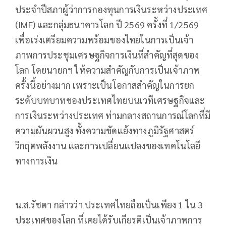
ประจำปีสภาผู้ว่าการกองทุนการเงินระหว่างประเทศ
(IMF) และกลุ่มธนาคารโลก ปี 2569 ครั้งที่ 1/2569
เพื่อเร่งเตรียมความพร้อมของไทยในการเป็นเจ้า
ภาพการประชุมเศรษฐกิจการเงินที่สำคัญที่สุดของ
โลก โดยนายกฯ ให้ความสำคัญกับการเป็นเจ้าภาพ
ครั้งนี้อย่างมาก เพราะเป็นโอกาสสำคัญในการยก
ระดับบทบาทของประเทศไทยบนเวทีเศรษฐกิจและ
การเงินระหว่างประเทศ ท่ามกลางสถานการณ์โลกที่มี
ความผันผวนสูง ทั้งความขัดแย้งทางภูมิรัฐศาสตร์
วิกฤตพลังงาน และการเปลี่ยนแปลงของเทคโนโลยี
ทางการเงิน
น.ส.รัชดา กล่าวว่า ประเทศไทยถือเป็นเพียง 1 ใน 3
ประเทศของโลก ที่เคยได้รับเกียรติเป็นเจ้าภาพการ