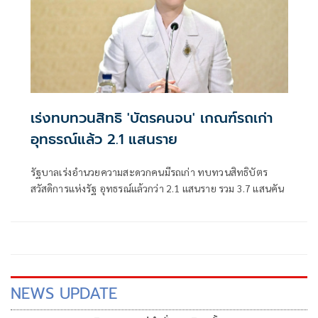
เร่งทบทวนสิทธิ 'บัตรคนจน' เกณฑ์รถเก่า
อุทธรณ์แล้ว 2.1 แสนราย
รัฐบาลเร่งอำนวยความสะดวกคนมีรถเก่า ทบทวนสิทธิบัตร
สวัสดิการแห่งรัฐ อุทธรณ์แล้วกว่า 2.1 แสนราย รวม 3.7 แสนคัน
NEWS UPDATE