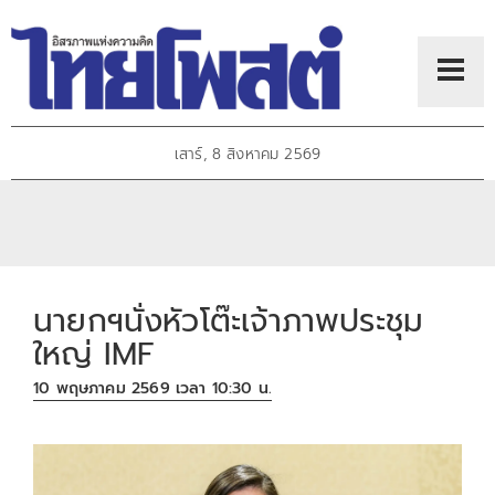
เสาร์, 8 สิงหาคม 2569
นายกฯนั่งหัวโต๊ะเจ้าภาพประชุม
ใหญ่ IMF
10 พฤษภาคม 2569 เวลา 10:30 น.