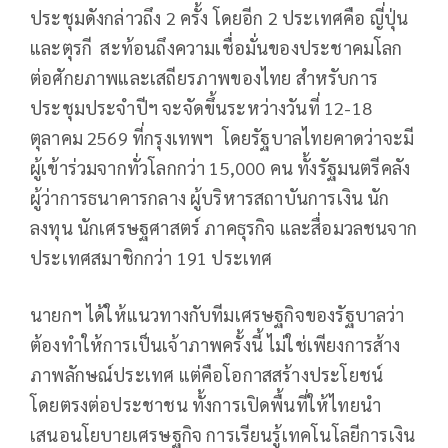
ประชุมดังกล่าวถึง 2 ครั้ง โดยอีก 2 ประเทศคือ ญี่ปุ่น
และตุรกี สะท้อนถึงความเชื่อมั่นของประชาคมโลก
ต่อศักยภาพและเสถียรภาพของไทย สำหรับการ
ประชุมประจำปีฯ จะจัดขึ้นระหว่างวันที่ 12-18
ตุลาคม 2569 ที่กรุงเทพฯ โดยรัฐบาลไทยคาดว่าจะมี
ผู้เข้าร่วมจากทั่วโลกกว่า 15,000 คน ทั้งรัฐมนตรีคลัง
ผู้ว่าการธนาคารกลาง ผู้บริหารสถาบันการเงิน นัก
ลงทุน นักเศรษฐศาสตร์ ภาคธุรกิจ และสื่อมวลชนจาก
ประเทศสมาชิกกว่า 191 ประเทศ
นายกฯ ได้ให้แนวทางกับทีมเศรษฐกิจของรัฐบาลว่า
ต้องทำให้การเป็นเจ้าภาพครั้งนี้ ไม่ใช่เพียงการส้าง
ภาพลักษณ์ประเทศ แต่คือโอกาสสร้างประโยชน์
โดยตรงต่อประชาชน ทั้งการเปิดพื้นที่ให้ไทยนำ
เสนอนโยบายเศรษฐกิจ การเรียนรู้เทคโนโลยีการเงิน