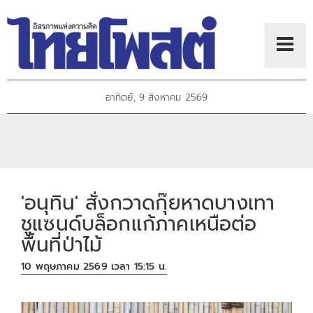
อาทิตย์, 9 สิงหาคม 2569
'อนุทิน' สั่งกวาดกุ๊ยหาดบางเทา
ชูแซนด์บล็อกแก้ภาคเหนือต่อ
พื้นที่ป่าไม้
10 พฤษภาคม 2569 เวลา 15:15 น.