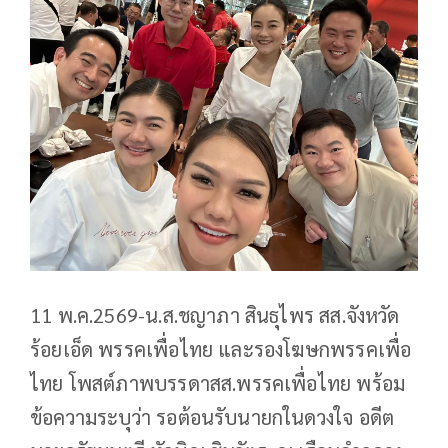
11 พ.ค.2569-น.ส.ชญาภา สินธุไพร สส.จังหวัด
ร้อยเอ็ด พรรคเพื่อไทย และรองโฆษกพรรคเพื่อ
ไทย โพสต์ภาพบรรดาสส.พรรคเพื่อไทย พร้อม
ข้อความระบุว่า รอต้อนรับนายกในดวงใจ อดีต