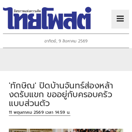
อาทิตย์, 9 สิงหาคม 2569
'ทักษิณ' ปิดบ้านจันทร์ส่องหล้า
งดรับแขก ขออยู่กับครอบครัว
แบบส่วนตัว
11 พฤษภาคม 2569 เวลา 14:59 น.