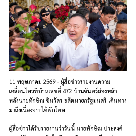
11 พฤษภาคม 2569 - ผู้สื่อข่าวรายงานความ
เคลื่อนไหวที่บ้านเลขที่ 472 บ้านจันทร์ส่องหล้า
หลังนายทักษิณ ชินวัตร อดีตนายกรัฐมนตรี เดินทาง
มาถึงเนื่องจากได้พักโทษ
ผู้สื่อข่าวได้รับรายงานว่าวันนี้ นายทักษิณ ประสงค์