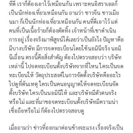
ที่ดี เราก็ต้องเอาไว้เหมือนกัน เพราะคนอิสราเอลก็
เป็นนักท่องเที่ยวเหมือนกัน ถามว่า ชาวจีน ชาวเมีย
นมา ก็เป็นนักท่องเที่ยวเหมือนกัน คนที่ดีเอาไว้ แต่
คนที่เป็นเนื้อร้ายก็ต้องตัดทิ้ง เจ้าหน้าที่เขาดำเนิน
การอยู่ เรื่องจริงมาพิสูจน์ได้เลยว่าเป็นยังไง ปัญหาคือ
มีบางบริษัท มีการจดทะเบียนโดยใช้นอมินีจริง นอมิ
นีเถื่อน ตรงนี้คือสิ่งสำคัญ ต้องไปตรวจสอบว่า บริษัท
เหล่านี้ ไปจดทะเบียนตั้งบริษัทจากที่ไหน ใครเป็นจด
ทะเบียนให้ วัตถุประสงค์ในการจัดตั้งบริษัทคืออะไร
ไปดูที่ต้นเหตุ ใครเป็นคนอนุญาตให้จดทะเบียนจัด
ตั้งบริษัท ใครเป็นนอมินีให้ และบริษัทมีตัวตนจริง
หรือไม่ และที่มาขอจดทะเบียนตั้งบริษัทมีความน่า
เชื่อถือหรือไม่ ก็ต้องไปตรวจสอบดู
เมื่อถามว่า ข่าวที่ออกมาค่อนข้างจะแรง เรื่องจริงเป็น