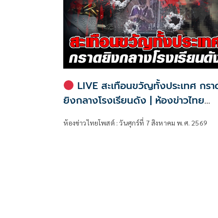
LIVE สะเทือนขวัญทั้งประเทศ กรา
ยิงกลางโรงเรียนดัง | ห้องข่าวไทย
โพสต์
ห้องข่าวไทยโพสต์ : วันศุกร์ที่ 7 สิงหาคม พ.ศ. 2569