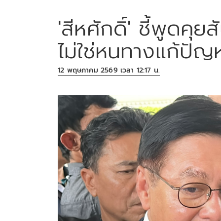
'สีหศักดิ์' ชี้พูดคุย
ไม่ใช่หนทางแก้ปัญ
12 พฤษภาคม 2569 เวลา 12:17 น.