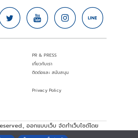
PR & PRESS
เกี่ยวกับเรา
ติดต่อและ สนับสนุน
Privacy Policy
reserved.,
ออกแบบเว็บ จัดทำเว็บไซต์โดย