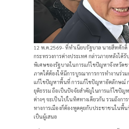
12 พ.ค.2569- ที่ทำเนียบรัฐบาล นายสีหศักดิ
กระทรวงการต่างประเทศ กล่าวภายหลังได้รับ
พิเศษของรัฐบาลในการแก้ไขปัญหาจังหวัดช
ภาคใต้ต้องให้มีการบูรณาการการทำงานร่วมก
แก้ไขปัญหาพื้นที่ การแก้ไขปัญหาอัตลักษณ์ 
ยุติธรรม ถือเป็นปัจจัยสำคัญในการแก้ไขปัญ
ต่างๆ จะเป็นไปในทิศทางเดียวกัน รวมถึงการ
ทางการเมืองก็ต้องพูดคุยกับประชาชนในพื้นที่
เป็นผู้เสนอ