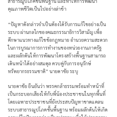
สาธารณูปโภคขั้นพื้นฐาน และทำให้การพัฒนา
คุณภาพชีวิตเป็นไปอย่างล่าช้า
“ปัญหาดังกล่าวจำเป็นต้องได้รับการแก้ไขอย่างเป็น
ระบบ ผ่านกลไกของคณะกรรมาธิการวิสามัญ เพื่อ
ศึกษาแนวทางแก้ไขข้อกฎหมาย อำนวยความสะดวก
ในการบูรณาการการทำงานของหน่วยงานภาครัฐ
และผลักดันให้การพัฒนาโครงสร้างพื้นฐานสามารถ
เดินหน้าได้อย่างสมดุล ควบคู่กับการอนุรักษ์
ทรัพยากรธรรมชาติ” นายดาชัย ระบุ
นายดาชัย ยืนยันว่า พรรคกล้าธรรมพร้อมทำหน้าที่
เป็นกระบอกเสียงให้กับพี่น้องประชาชนในทุกพื้นที่
โดยเฉพาะประชาชนที่ยังประสบปัญหาขาดแคลน
ระบบสาธารณูปโภคขั้นพื้นฐาน พร้อมผลักดันให้เกิด