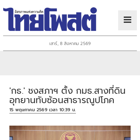
เสาร์, 8 สิงหาคม 2569
'กธ.' ชงสภาฯ ตั้ง กมธ.สางที่ดิน
อุทยานทับซ้อนสาธารณูปโภค
15 พฤษภาคม 2569 เวลา 10:39 น.