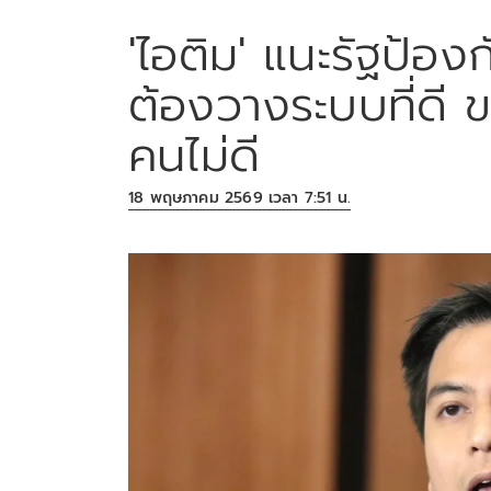
'ไอติม' แนะรัฐป้อง
ต้องวางระบบที่ดี
คนไม่ดี
18 พฤษภาคม 2569 เวลา 7:51 น.