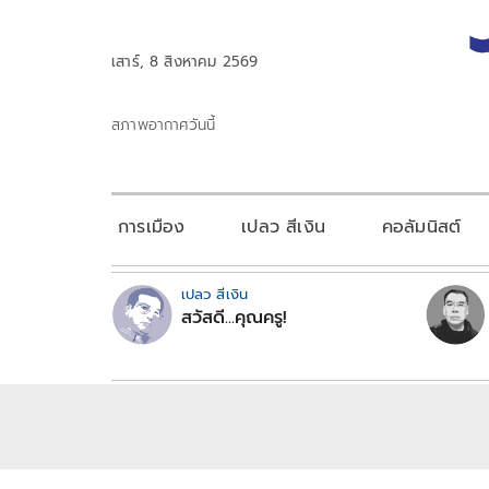
เสาร์, 8 สิงหาคม 2569
สภาพอากาศวันนี้
การเมือง
เปลว สีเงิน
คอลัมนิสต์
เปลว สีเงิน
สวัสดี...คุณครู!