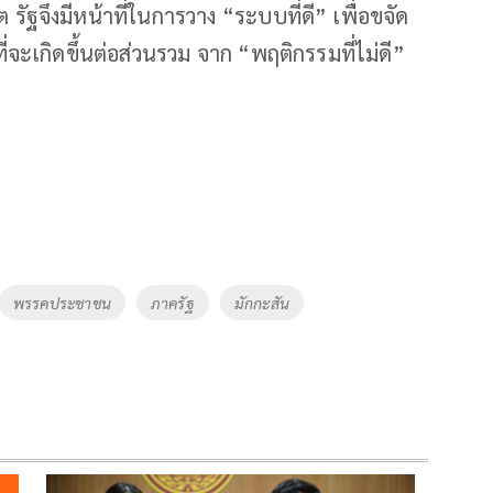
รัฐจึงมีหน้าที่ในการวาง “ระบบที่ดี” เพื่อขจัด
จะเกิดขึ้นต่อส่วนรวม จาก “พฤติกรรมที่ไม่ดี”
พรรคประชาชน
ภาครัฐ
มักกะสัน