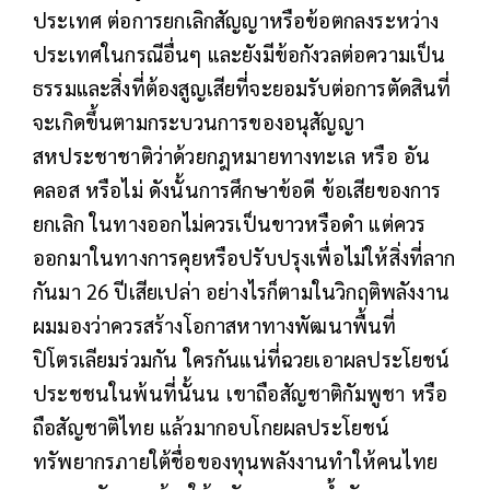
ประเทศ ต่อการยกเลิกสัญญาหรือข้อตกลงระหว่าง
ประเทศในกรณีอื่นๆ และยังมีข้อกังวลต่อความเป็น
ธรรมและสิ่งที่ต้องสูญเสียที่จะยอมรับต่อการตัดสินที่
จะเกิดขึ้นตามกระบวนการของอนุสัญญา
สหประชาชาติว่าด้วยกฎหมายทางทะเล หรือ อัน
คลอส หรือไม่ ดังนั้นการศึกษาข้อดี ข้อเสียของการ
ยกเลิก ในทางออกไม่ควรเป็นขาวหรือดำ แต่ควร
ออกมาในทางการคุยหรือปรับปรุงเพื่อไม่ให้สิ่งที่ลาก
กันมา 26 ปีเสียเปล่า อย่างไรก็ตามในวิกฤติพลังงาน
ผมมองว่าควรสร้างโอกาสหาทางพัฒนาพื้นที่
ปิโตรเลียมร่วมกัน ใครกันแน่ที่ฉวยเอาผลประโยชน์
ประชชนในพ้นที่นั้นน เขาถือสัญชาติกัมพูชา หรือ
ถือสัญชาติไทย แล้วมากอบโกยผลประโยชน์
ทรัพยากรภายใต้ชื่อของทุนพลังงานทำให้คนไทย