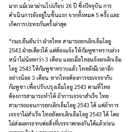
มาก แม้เวลาผ่านไปเกือบ 26 ปี ซึ่งปัจจุบัน การ
ดำเนินการยังอยู่ในขั้นแรก จากทั้งหมด 5 ครั้ง และ
เกิดการปะทะกันครั้งล่าสุด
“กมธ.ยืนยันว่า ฝ่ายไทย สามารถยกเลิกเอ็มโอยู
2543 ฝ่ายเดียวได้ แต่ต้องแจ้ง ให้กัมพูชาทราบล่วง
หน้าไม่น้อยกว่า 3 เดือน และเมื่อไทยแจ้งยกเลิกเอ็ม
โอยู 2543 ให้กัมพูชาทราบแล้ว ไทยยังมีเวลาอีก
อย่างน้อย 3 เดือน หากไทยต้องการจะเจรจากับ
กัมพูชา เพื่อปรับปรุงเอ็มโอยู 2543 ตามที่ไทย
ต้องการสามารถทำได้ ถ้าการเจรจาสำเร็จ ไทย
สามารถถอนการยกเลิกเอ็มโอยู 2543 ได้ แต่ถ้าการ
เจรจาไม่สำเร็จ ไทยยังยกเลิกเอ็มโอยู 2543 ได้ โดย
ไม่ส่งผลกระทบต่อสิ่งที่เจรจาตกลงกันได้แล้วก่อน