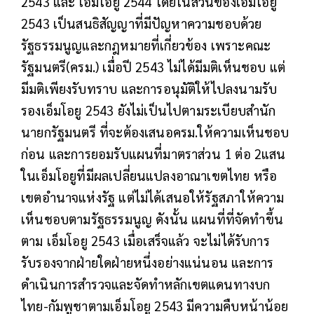
2543 และ เอ็มโอยู 2544 โดยในส่วนของเอ็มโอยู
2543 เป็นสนธิสัญญาที่มีปัญหาความชอบด้วย
รัฐธรรมนูญและกฎหมายที่เกี่ยวข้อง เพราะคณะ
รัฐมนตรี(ครม.) เมื่อปี 2543 ไม่ได้มีมติเห็นชอบ แต่
มีมติเพียงรับทราบ และการอนุมัติให้ไปลงนามรับ
รองเอ็มโอยู 2543 ยังไม่เป็นไปตามระเบียบสำนัก
นายกรัฐมนตรี ที่จะต้องเสนอครม.ให้ความเห็นชอบ
ก่อน และการยอมรับแผนที่มาตราส่วน 1 ต่อ 2แสน
ในเอ็มโอยูที่มีผลเปลี่ยนแปลงอาณาเขตไทย หรือ
เขตอำนาจแห่งรัฐ แต่ไม่ได้เสนอให้รัฐสภาให้ความ
เห็นชอบตามรัฐธรรมนูญ ดังนั้น แผนที่ที่จัดทำขึ้น
ตาม เอ็มโอยู 2543 เมื่อเสร็จแล้ว จะไม่ได้รับการ
รับรองจากฝ่ายใดฝ่ายหนึ่งอย่างแน่นอน และการ
ดำเนินการสำรวจและจัดทำหลักเขตแดนทางบก
ไทย-กัมพูชาตามเอ็มโอยู 2543 มีความคืบหน้าน้อย