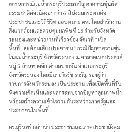
สถานการณ์แม่น้ำกระบุรีประสบปัญหาความขุ่นผิด
ธรรมชาติต่อเนื่องมากว่า 6 ปี ส่งผลกระทบต่อ
ประชาชนและวิถีชีวิต มอบหมาย คพ. โดยสำนักงาน
สิ่งแวดล้อมและควบคุมมลพิษที่ 15 ร่วมกับจังหวัด
ระนองและหน่วยงานที่เกี่ยวข้อง จัดเวที “เปิด
พื้นที่...สะท้อนเสียงประชาชน” กรณีปัญหาความขุ่น
ในแม่น้ำกระบุรี จังหวัดระนอง ณ ศาลาอเนกประสงค์
หมู่ 5 บ้านหาดจิก ตำบลปากจั่น อำเภอกระบุรี
จังหวัดระนอง โดยมีนายวิธรัช รามัญ รองผู้ว่า
ราชการจังหวัดระนอง เป็นประธาน เพื่อเปิดพื้นที่รับ
ฟังความคิดเห็นและผลกระทบจากปัญหาคุณภาพน้ำ
พร้อมสร้างความเข้าใจร่วมกันระหว่างภาครัฐและ
ประชาชนในพื้นที่
ดร.สุรินทร์ กล่าวว่า ประชาชนและภาคประชาสังคม