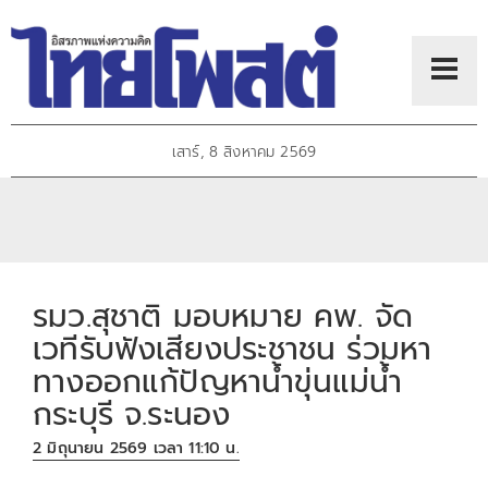
เสาร์, 8 สิงหาคม 2569
รมว.สุชาติ มอบหมาย คพ. จัด
เวทีรับฟังเสียงประชาชน ร่วมหา
ทางออกแก้ปัญหาน้ำขุ่นแม่น้ำ
กระบุรี จ.ระนอง
2 มิถุนายน 2569 เวลา 11:10 น.