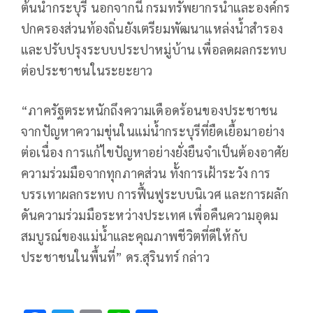
ต้นน้ำกระบุรี นอกจากนี้ กรมทรัพยากรน้ำและองค์กร
ปกครองส่วนท้องถิ่นยังเตรียมพัฒนาแหล่งน้ำสำรอง
และปรับปรุงระบบประปาหมู่บ้าน เพื่อลดผลกระทบ
ต่อประชาชนในระยะยาว
“ภาครัฐตระหนักถึงความเดือดร้อนของประชาชน
จากปัญหาความขุ่นในแม่น้ำกระบุรีที่ยืดเยื้อมาอย่าง
ต่อเนื่อง การแก้ไขปัญหาอย่างยั่งยืนจำเป็นต้องอาศัย
ความร่วมมือจากทุกภาคส่วน ทั้งการเฝ้าระวัง การ
บรรเทาผลกระทบ การฟื้นฟูระบบนิเวศ และการผลัก
ดันความร่วมมือระหว่างประเทศ เพื่อคืนความอุดม
สมบูรณ์ของแม่น้ำและคุณภาพชีวิตที่ดีให้กับ
ประชาชนในพื้นที่” ดร.สุรินทร์ กล่าว