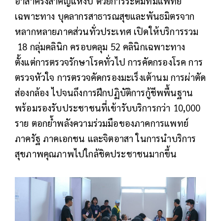
อาสาครั้งสำคัญแห่งปี ด้วยการระดมทีมแพทย์
เฉพาะทาง บุคลากรสาธารณสุขและพันธมิตรจาก
หลากหลายภาคส่วนทั่วประเทศ เปิดให้บริการรวม
18 กลุ่มคลินิก ครอบคลุม 52 คลินิกเฉพาะทาง
ตั้งแต่การตรวจรักษาโรคทั่วไป การคัดกรองโรค การ
ตรวจหัวใจ การตรวจคัดกรองมะเร็งเต้านม การผ่าตัด
ส่องกล้อง ไปจนถึงการฝึกปฏิบัติการกู้ชีพพื้นฐาน
พร้อมรองรับประชาชนที่เข้ารับบริการกว่า 10,000
ราย ตอกย้ำพลังความร่วมมือของภาคการแพทย์
ภาครัฐ ภาคเอกชน และจิตอาสา ในการนำบริการ
สุขภาพคุณภาพไปใกล้ชิดประชาชนมากขึ้น