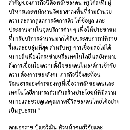
สำคัญของภารกิจนี้คือพลังของคน
ทรูได้ส่งทีมผู้
บริหารและพนักงานจิตอาสาลงพื้นที่ร่วมอำนวย
ความสะดวก
ดูแลการจัดการคิว ให้ข้อมูล และ
ประสานงานในจุดบริการต่าง ๆ เพื่อให้ประชาชน
ที่มารับบริการจำนวนมากได้รับประสบการณ์ที่ราบ
รื่นและอบอุ่นที่สุด สำหรับทรู การเชื่อมต่อไม่ได้
หมายถึงเพียงโครงข่ายหรือเทคโนโลยี แต่ยังหมาย
ถึงการเชื่อมโยงความตั้งใจของคนในองค์กรเข้ากับ
ความต้องการของสังคม ภารกิจนี้จึงสะท้อน
วัฒนธรรมองค์กรของทรูที่เชื่อว่าพลังของคนและ
เทคโนโลยีสามารถร่วมกันสร้างประโยชน์ที่มีความ
หมายและช่วยดูแลคุณภาพชีวิตของคนไทยได้อย่าง
เป็นรูปธรรม ”
คุณเอกราช ปัญจวีณิน หัวหน้าศูนย์วิจัยและ