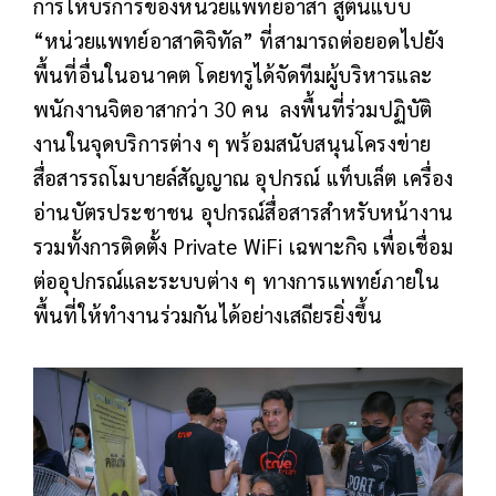
การให้บริการของหน่วยแพทย์อาสา สู่ต้นแบบ
“หน่วยแพทย์อาสาดิจิทัล” ที่สามารถต่อยอดไปยัง
พื้นที่อื่นในอนาคต โดยทรูได้จัดทีมผู้บริหารและ
พนักงานจิตอาสากว่า 30 คน ลงพื้นที่ร่วมปฏิบัติ
งานในจุดบริการต่าง ๆ พร้อมสนับสนุนโครงข่าย
สื่อสาร
รถโมบายล์สัญญาณ อุปกรณ์ แท็บเล็ต เครื่อง
อ่านบัตรประชาชน
อุปกรณ์สื่อสารสำหรับหน้างาน
รวมทั้งการติดตั้ง Private WiFi เฉพาะกิจ เพื่อเชื่อม
ต่ออุปกรณ์และระบบต่าง ๆ ทางการแพทย์ภายใน
พื้นที่ให้ทำงานร่วมกันได้อย่างเสถียรยิ่งขึ้น