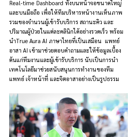
Real-time Dashboard ทั้งบนหน้าจอขนาดใหญ่
และบนมือถือ เพื่อให้ทีมบริหารหน้างานเห็นภาพ
รวมของจำนวนผู้เข้ารับบริการ สถานะคิว และ
ปริมาณผู้ป่วยในแต่ละคลินิกได้อย่างรวดเร็ว พร้อม
นำTrue Aura AI ภาษาไทยที่เป็นเสมือน แพทย์
อาสา AI เข้ามาช่วยตอบคำถามและให้ข้อมูลเบื้อง
ต้นแก่ทีมงานและผู้เข้ารับบริการ นับเป็นการนำ
เทคโนโลยีมาช่วยสนับสนุนการทำงานของทีม
แพทย์ เจ้าหน้าที่ และจิตอาสาอย่างเป็นรูปธรรม