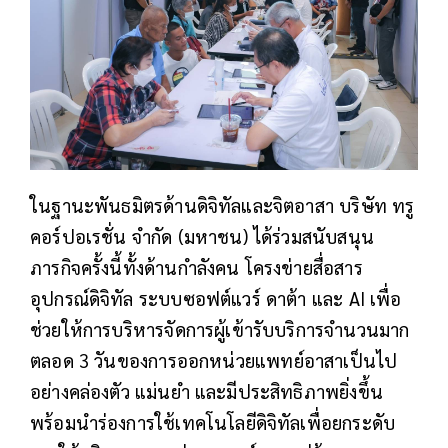
ในฐานะพันธมิตรด้านดิจิทัลและจิตอาสา บริษัท ทรู
คอร์ปอเรชั่น จำกัด (มหาชน) ได้ร่วมสนับสนุน
ภารกิจครั้งนี้ทั้งด้านกำลังคน โครงข่ายสื่อสาร
อุปกรณ์ดิจิทัล ระบบซอฟต์แวร์ ดาต้า และ AI เพื่อ
ช่วยให้การบริหารจัดการผู้เข้ารับบริการจำนวนมาก
ตลอด 3
วันของการออกหน่วยแพทย์อาสาเป็นไป
อย่างคล่องตัว แม่นยำ และมีประสิทธิภาพยิ่งขึ้น
พร้อมนำร่องการใช้เทคโนโลยีดิจิทัลเพื่อยกระดับ