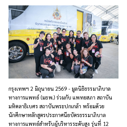
กรุงเทพฯ 2 มิถุนายน 2569 - มูลนิธิธรรมาภิบาล
ทางการแพทย์ (มธพ.) ร่วมกับ แพทยสภา สถาบัน
มหิตลาธิเบศร สถาบันพระปกเกล้า พร้อมด้วย
นักศึกษาหลักสูตรประกาศนียบัตรธรรมาภิบาล
ทางการแพทย์สำหรับผู้บริหารระดับสูง รุ่นที่ 12