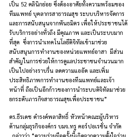
เป็น 52 คลินิกย่อย ซึ่งต้องอาศัยทั้งความพร้อมของ
ทีมแพทย์ บุคลากรสาธารณสุข ระบบบริหารจัดการ
และการสนับสนุนจากพันธมิตร เพื่อให้ประชาชนได้
รับบริการอย่างทั่วถึง มีคุณภาพ และเป็นระบบมาก
ที่สุด ซึ่งการนำเทคโนโลยีดิจิทัลเข้ามาช่วย
สนับสนุนการทำงานของหน่วยแพทย์อาสา มีส่วน
สำคัญในการช่วยให้การดูแลประชาชนจำนวนมาก
เป็นไปอย่างราบรื่น ลดความแออัด และเพิ่ม
ประสิทธิภาพการทำงานของทีมแพทย์และเจ้า
หน้าที่ ถือเป็นอีกก้าวของการนำระบบดิจิทัลมาช่วย
ยกระดับภารกิจสาธารณสุขเพื่อประชาชน”
ดร.ธีรเดช ดำรงค์พลาสิทธิ์ หัวหน้าคณะผู้บริหาร
ด้านกลุ่มธุรกิจองค์กร บมจ.ทรู คอร์ปอเรชั่น จำกัด
กล่าวว่า
“ความร่วมมือครั้งนี้เกิดจากความตั้งใจร่วม