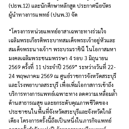
(ปธพ.12)
และนักศึกษาหลักสูต ประกาศนียบัตร
ผู้นำทางการแพทย์ (ปนพ.3) จัด
“โครงการหน่วยแพทย์อาสาเฉพาะทางร่วมใจ
เฉลิมพระเกียรติพระบาทสมเด็จพระเจ้าอยู่หัวและ
สมเด็จพระนางเจ้าฯ พระบรมราชินี ในโอกาสมหา
มงคลเฉลิมพระชนมพรรษา 4 รอบ 3 มิถุนายน
2569 ครั้งที่ 11 ประจำปี 2569” ระหว่างวันที่ 22-
24 พฤษภาคม 2569 ณ ศูนย์ราชการจังหวัดสระบุรี
และโรงพยาบาลสระบุรี เพื่อเพิ่มโอกาสการเข้าถึง
บริการทางการแพทย์เฉพาะทาง ลดความเหลื่อมล้ำ
ด้านสาธารณสุข และยกระดับคุณภาพชีวิตของ
ประชาชนในพื้นที่จังหวัดสระบุรีและจังหวัดใกล้
เคียง โครงการครั้งนี้ถือเป็นหนึ่งในภารกิจแพทย์