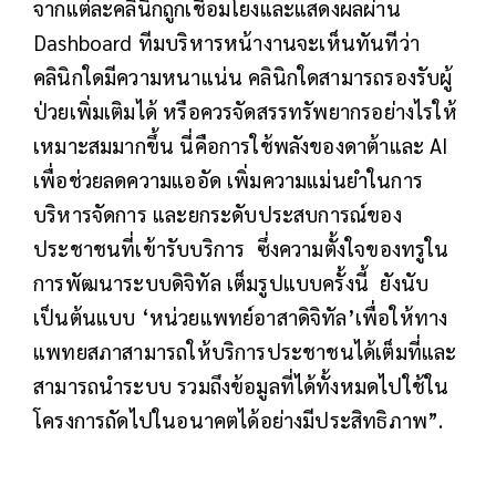
จากแต่ละคลินิกถูกเชื่อมโยงและแสดงผลผ่าน
Dashboard ทีมบริหารหน้างานจะเห็นทันทีว่า
คลินิกใดมีความหนาแน่น คลินิกใดสามารถรองรับผู้
ป่วยเพิ่มเติมได้ หรือควรจัดสรรทรัพยากรอย่างไรให้
เหมาะสมมากขึ้น นี่คือการใช้พลังของดาต้าและ AI
เพื่อช่วยลดความแออัด เพิ่มความแม่นยำในการ
บริหารจัดการ และยกระดับประสบการณ์ของ
ประชาชนที่เข้ารับบริการ ซึ่งความตั้งใจของทรูใน
การพัฒนาระบบดิจิทัล เต็มรูปแบบครั้งนี้ ยังนับ
เป็นต้นแบบ ‘หน่วยแพทย์อาสาดิจิทัล’เพื่อให้ทาง
แพทยสภาสามารถให้บริการประชาชนได้เต็มที่และ
สามารถนำระบบ รวมถึงข้อมูลที่ได้ทั้งหมดไปใช้ใน
โครงการถัดไปในอนาคตได้อย่างมีประสิทธิภาพ”.