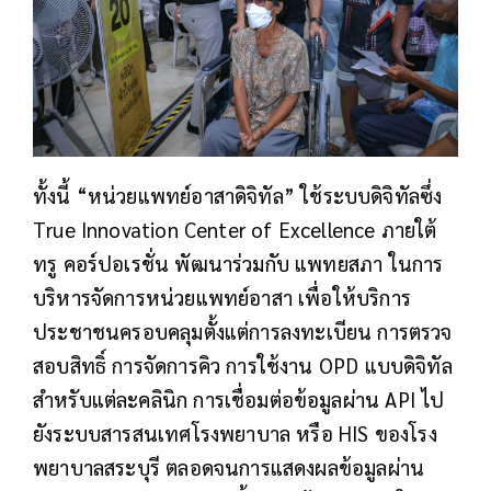
ทั้งนี้ “หน่วยแพทย์อาสาดิจิทัล”
ใช้ระบบดิจิทัลซึ่ง
True Innovation Center of Excellence ภายใต้
ทรู คอร์ปอเรชั่น พัฒนาร่วมกับ แพทยสภา ในการ
บริหารจัดการหน่วยแพทย์อาสา เพื่อให้บริการ
ประชาชน
ครอบคลุมตั้งแต่การลงทะเบียน การตรวจ
สอบสิทธิ์ การจัดการคิว การใช้งาน OPD แบบดิจิทัล
สำหรับแต่ละคลินิก การเชื่อมต่อข้อมูลผ่าน API ไป
ยังระบบสารสนเทศโรงพยาบาล หรือ HIS ของโรง
พยาบาลสระบุรี ตลอดจนการแสดงผลข้อมูลผ่าน