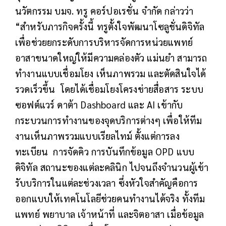
นวัตกรรม บมจ. ทรู คอร์ปอเรชั่น จำกัด กล่าวว่า
“สำหรับภารกิจครั้งนี้ ทรูตั้งใจพัฒนาโซลูชั่นดิจิทัล
เพื่อช่วยยกระดับการบริหารจัดการหน่วยแพทย์
อาสาขนาดใหญ่ให้มีความคล่องตัว แม่นยำ สามารถ
ทำงานแบบเชื่อมโยง เห็นภาพรวม และตัดสินใจได้
รวดเร็วขึ้น โดยได้เชื่อมโยงโครงข่ายสื่อสาร ระบบ
ซอฟต์แวร์ ดาต้า Dashboard
และ AI เข้ากับ
กระบวนการทำงานของจุดบริการต่างๆ เพื่อให้ทีม
งานเห็นภาพรวมแบบเรียลไทม์ ตั้งแต่การลง
ทะเบียน การจัดคิว การบันทึกข้อมูล OPD แบบ
ดิจิทัล สถานะของแต่ละคลินิก ไปจนถึงจำนวนผู้เข้า
รับบริการในแต่ละช่วงเวลา ซึ่งหัวใจสำคัญคือการ
ออกแบบให้เทคโนโลยีช่วยคนทำงานได้จริง ทั้งทีม
แพทย์ พยาบาล เจ้าหน้าที่ และจิตอาสา เมื่อข้อมูล