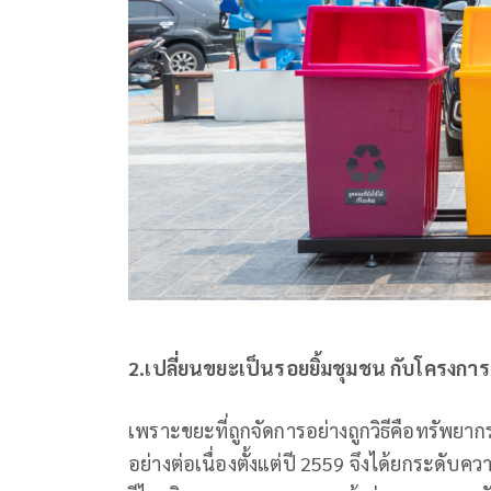
2.เปลี่ยนขยะเป็นรอยยิ้มชุมชน กับโครงการ
เพราะขยะที่ถูกจัดการอย่างถูกวิธีคือทรัพยากรท
อย่างต่อเนื่องตั้งแต่ปี 2559 จึงได้ยกระดับค