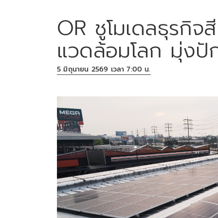
OR ชูโมเดลธุรกิจสีเ
แวดล้อมโลก มุ่งปั
5 มิถุนายน 2569 เวลา 7:00 น.