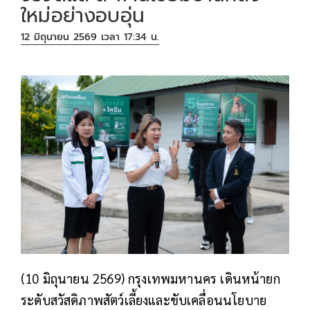
ใหม่อย่างอบอุ่น
12 มิถุนายน 2569 เวลา 17:34 น.
(10 มิถุนายน 2569) กรุงเทพมหานคร เดินหน้ายก
ระดับสวัสดิภาพสัตว์เลี้ยงและขับเคลื่อนนโยบาย