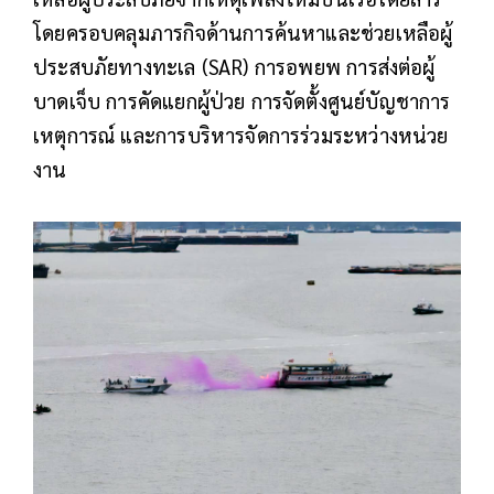
โดยครอบคลุมภารกิจด้านการค้นหาและช่วยเหลือผู้
ประสบภัยทางทะเล (SAR) การอพยพ การส่งต่อผู้
บาดเจ็บ การคัดแยกผู้ป่วย การจัดตั้งศูนย์บัญชาการ
เหตุการณ์ และการบริหารจัดการร่วมระหว่างหน่วย
งาน