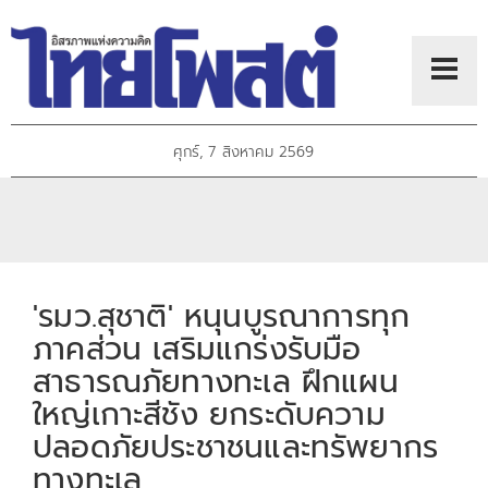
ศุกร์, 7 สิงหาคม 2569
'รมว.สุชาติ' หนุนบูรณาการทุก
ภาคส่วน เสริมแกร่งรับมือ
สาธารณภัยทางทะเล ฝึกแผน
ใหญ่เกาะสีชัง ยกระดับความ
ปลอดภัยประชาชนและทรัพยากร
ทางทะเล