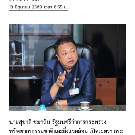
13 มิถุนายน 2569 เวลา 8:55 น.
นายสุชาติ ชมกลิ่น รัฐมนตรีว่าการกระทรวง
ทรัพยากรธรรมชาติและสิ่งแวดล้อม เปิดเผยว่า กระ