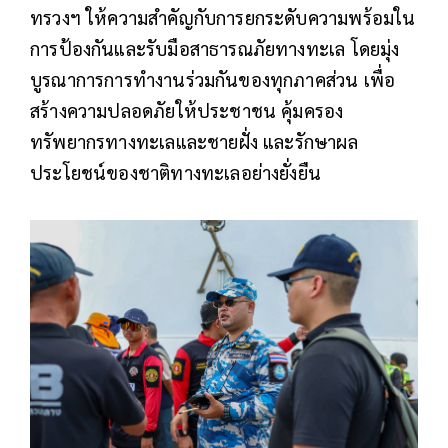
ทรวงฯ ให้ความสำคัญกับการยกระดับความพร้อมใน
การป้องกันและรับมือสาธารณภัยทางทะเล โดยมุ่ง
บูรณาการการทำงานร่วมกันของทุกภาคส่วน เพื่อ
สร้างความปลอดภัยให้ประชาชน คุ้มครอง
ทรัพยากรทางทะเลและชายฝั่ง และรักษาผล
ประโยชน์ของชาติทางทะเลอย่างยั่งยืน