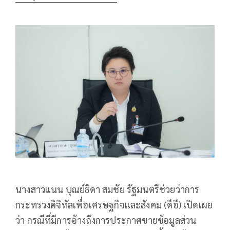
นางสาวแนน บุณย์ธิดา สมชัย รัฐมนตรีช่วยว่าการ
กระทรวงดิจิทัลเพื่อเศรษฐกิจและสังคม (ดีอี) เปิดเผย
ว่า กรณีที่มีการอ้างถึงการประกาศขายข้อมูลส่วน