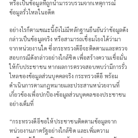
หรือเป็นข้อมูลที่ถูกนำมารวบรวมจากเหตุการณ์
ข้อมูลรั่วไหลในอดีต
อย่างไรก็ตามขณะนี้ยังไม่มีหลักฐานยืนยันว่าข้อมูลดัง
กล่าวเป็นข้อมูลจริง หรือสามารถเชื่อมโยงได้ว่ามา
จากหน่วยงานใด ซึ่งกระทรวงดีอีจะติดตามและตรวจ
สอบกรณีดังกล่าวอย่างใกล้ชิด เพื่อสร้างความเชื่อมั่น
ให้กับประชาชน หากผลการตรวจสอบพบว่ามีการรั่ว
ไหลของข้อมูลส่วนบุคคลจริง กระทรวงดีอี พร้อม
ดำเนินการตามกฎหมายและประสานหน่วยงานที่
เกี่ยวข้องเพื่อปกป้องข้อมูลส่วนบุคคลของประชาชน
อย่างเต็มที่
“กระทรวงดีอีขอให้ประชาชนติดตามข้อมูลจาก
หน่วยงานภาครัฐอย่างใกล้ชิด และเพิ่มความ