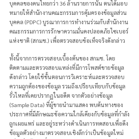
บุคคลของคนไทยกว่า 36 ล้านรายการนั้น ตนได้มอบ
หมายให้สำนักงานคณะกรรมการคุ้มครองข้อมูลส่วน
บุคคล (PDPC) บูรณาการการทำงานร่วมกับสำนักงาน
คณะกรรมการการรักษาความมั่นคงปลอดภัยไซเบอร์
แห่งชาติ (สกมช.) เพื่อตรวจสอบข้อเท็จจริงดังกล่าว
ทั้งนี้จากการตรวจสอบเบื้องต้นของ สกมช. โดย
ติดตามและตรวจสอบแหล่งที่มีการโพสต์ขายข้อมูล
ดังกล่าว โดยใช้ขั้นตอนการวิเคราะห์และตรวจสอบ
ความถูกต้องของข้อมูล รวมถึงเปรียบเทียบกับข้อมูล
รั่วไหลที่เคยปรากฏในอดีต จากตัวอย่างข้อมูล
(Sample Data) ที่ผู้ขายนำมาแสดง พบต้นทางของ
ประกาศที่มีลักษณะข้อความใกล้เคียงกับข้อมูลที่กำลัง
ถูกเผยแพร่ และอยู่ระหว่างดำเนินการทดสอบเพื่อดึง
ข้อมูลตัวอย่างมาตรวจสอบเชิงลึกว่าเป็นข้อมูลใหม่