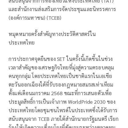
สนับสนุนจากการท่องเที่ยวแห่งประเทศไทย (TAT)
และสำนักงานส่งเสริมการจัดประชุมและนิทรรศการ
(องค์การมหาชน) (TCEB)
หมุดหมายครั้งสำคัญทางประวัติศาสตร์ใน
ประเทศไทย
การประกาศจุดยืนของ SET ในครั้งนี้เกิดขึ้นในช่วง
เวลาสำคัญของเศรษฐกิจไทยที่มุ่งสู่ความครอบคลุม
คนทุกกลุ่ม โดยประเทศไทยเป็นชาติแรกในเอเชีย
ตะวันออกเฉียงใต้ที่รับรองกฎหมายสมรสเท่าเทียม
ตั้งแต่เดือนมกราคม 2568 ขณะที่การเสนอตัวเพื่อ
ประมูลสิทธิ์การเป็นเจ้าภาพ WorldPride 2030 ของ
ประเทศไทยโดยชุมชนไพรด์ในประเทศซึ่งได้รับการ
สนับสนุนจาก TCEB ภายใต้สำนักนายกรัฐมนตรี เรียก
ร้องให้เกิดความเชื่อมโยงที่ชัดเจนระหว่างตลาดทุน