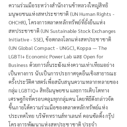
ความร่วมมือระหว่างสำนักงานข้าหลวงใหญ่สิทธิ
มนุษยชนแห่งสหประชาชาติ (UN Human Rights -
OHCHR), โครงการตลาดหลักทรัพย์ที่ยั่งยืนแห่ง
สหประชาชาติ (UN Sustainable Stock Exchanges
Initiative - SSE), ข้อตกลงโลกแห่งสหประชาชาติ
(UN Global Compact - UNGC), Koppa — The
LGBTI+ Economic Power Lab และ Open for
Business ด้วยการลั่นระฆังแห่งความเท่าเทียมอย่าง
เป็นทางการ นับเป็นการประกาศจุดยืนเชิงสาธารณะ
ครั้งประวัติศาสตร์เพื่อสนับสนุนความหลากหลายของ
กลุ่ม LGBTIQ+ สิทธิมนุษยชน และการเติบโตทาง
เศรษฐกิจที่ครอบคลุมทุกกลุ่มคน โดยพิธีดังกล่าวจัด
ขึ้นภายใต้ความร่วมมือของตลาดหลักทรัพย์แห่ง
ประเทศไทย บริษัททรานส์ทาเลนท์ คอนซัลติ้ง กรุ๊ป
โครงการพัฒนาแห่งสหประชาชาติ ประจำ