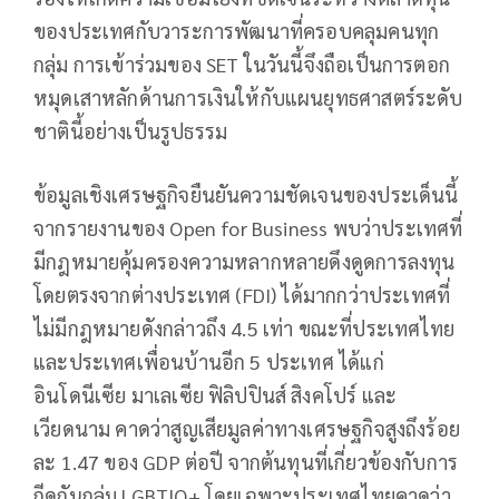
ของประเทศกับวาระการพัฒนาที่ครอบคลุมคนทุก
กลุ่ม การเข้าร่วมของ SET ในวันนี้จึงถือเป็นการตอก
หมุดเสาหลักด้านการเงินให้กับแผนยุทธศาสตร์ระดับ
ชาตินี้อย่างเป็นรูปธรรม
ข้อมูลเชิงเศรษฐกิจยืนยันความชัดเจนของประเด็นนี้
จากรายงานของ Open for Business พบว่าประเทศที่
มีกฎหมายคุ้มครองความหลากหลายดึงดูดการลงทุน
โดยตรงจากต่างประเทศ (FDI) ได้มากกว่าประเทศที่
ไม่มีกฎหมายดังกล่าวถึง 4.5 เท่า ขณะที่ประเทศไทย
และประเทศเพื่อนบ้านอีก 5 ประเทศ ได้แก่
อินโดนีเซีย มาเลเซีย ฟิลิปปินส์ สิงคโปร์ และ
เวียดนาม คาดว่าสูญเสียมูลค่าทางเศรษฐกิจสูงถึงร้อย
ละ 1.47 ของ GDP ต่อปี จากต้นทุนที่เกี่ยวข้องกับการ
กีดกันกลุ่ม LGBTIQ+ โดยเฉพาะประเทศไทยคาดว่า