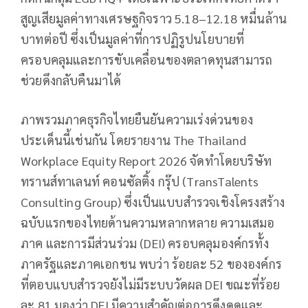
สูญเสียมูลค่าทางเศรษฐกิจราว 5.18–12.18 หมื่นล้าน
บาทต่อปี ซึ่งเป็นมูลค่าที่การปฏิรูปนโยบายที่
ครอบคลุมและการขับเคลื่อนของตลาดทุนสามารถ
ช่วยดึงกลับคืนมาได้
ภาพรวมภาคธุรกิจไทยยืนยันความเร่งด่วนของ
ประเด็นนี้เช่นกัน โดยรายงาน The Thailand
Workplace Equity Report 2026 จัดทำโดยบริษัท
ทรานส์ทาเลนท์ คอนซัลติ้ง กรุ๊ป (TransTalents
Consulting Group) ซึ่งเป็นแบบสำรวจเชิงโครงสร้าง
ฉบับแรกของไทยด้านความหลากหลาย ความเสมอ
ภาค และการมีส่วนร่วม (DEI) ครอบคลุมองค์กรทั้ง
ภาครัฐและภาคเอกชน พบว่า ร้อยละ 52 ขององค์กร
ที่ตอบแบบสำรวจยังไม่มีระบบวัดผล DEI ขณะที่ร้อย
ละ 81 มองว่า DEI มีความสำคัญต่อการดึงดูดและ