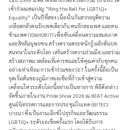
เข้าร่วมแคมเปญ “Ring the Bell for LGBTIQ+
Equality” เป็นปีที่สอง เนื่องในวันสากลยุติความ
เกลียดกลัวคนรักเพศเดียวกัน คนรักสองเพศ และคน
ข้ามเพศ (IDAHOBIT) เพื่อขับเคลื่อนความเสมอภาค
และสิทธิมนุษยชน สร้างความตระหนักรู้ ผลักดันบท
สนทนาในระดับโลก เสริมสร้างความร่วมมือ และร่วม
สร้างสภาพแวดล้อมที่เคารพและให้คุณค่ากับทุกคน
อย่างเท่าเทียม การเข้าร่วมของ SET ในครั้งนี้ถือเป็น
จุดเริ่มต้นของภูมิภาคเอเชียที่ก้าวเข้าสู่ความ
เคลื่อนไหวระดับโลกนี้อย่างเป็นทางการ พิธีดังกล่าว
จัดขึ้นภายในงาน Pride Show 2026 ณ BEAT Active
ศูนย์นิทรรศการและการประชุมไบเทค (BITEC)
บางนา ซึ่งเป็นงานเอ็กซ์โปธุรกิจและวัฒนธรรม
LGBTIQ+ ระดับเอเชียครั้งแรก โดยได้รับการ