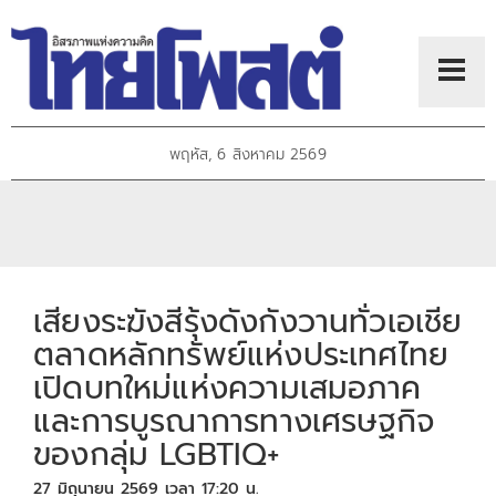
พฤหัส, 6 สิงหาคม 2569
เสียงระฆังสีรุ้งดังกังวานทั่วเอเชีย
ตลาดหลักทรัพย์แห่งประเทศไทย
เปิดบทใหม่แห่งความเสมอภาค
และการบูรณาการทางเศรษฐกิจ
ของกลุ่ม LGBTIQ+
27 มิถุนายน 2569 เวลา 17:20 น.