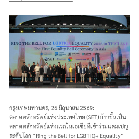
กรุงเทพมหานคร, 26 มิถุนายน 2569:
ตลาดหลักทรัพย์แห่งประเทศไทย (SET) ก้าวขึ้นเป็น
ตลาดหลักทรัพย์แห่งแรกในเอเชียที่เข้าร่วมแคมเปญ
ระดับโลก “Ring the Bell for LGBTIQ+ Equality”