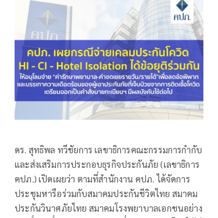
ดร. สุทธิพล ทวีชัยการ เลขาธิการคณะกรรมการกำกับ
และส่งเสริมการประกอบธุรกิจประกันภัย (เลขาธิการ
คปภ.) เปิดเผยว่า ตามที่สำนักงาน คปภ. ได้จัดการ
ประชุมหารือร่วมกับสมาคมประกันชีวิตไทย สมาคม
ประกันวินาศภัยไทย สมาคมโรงพยาบาลเอกชนอย่าง