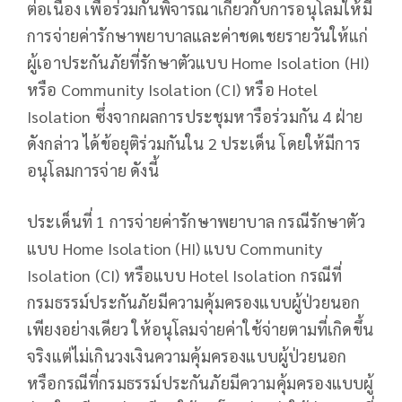
ต่อเนื่อง เพื่อร่วมกันพิจารณาเกี่ยวกับการอนุโลมให้มี
การจ่ายค่ารักษาพยาบาลและค่าชดเชยรายวันให้แก่
ผู้เอาประกันภัยที่รักษาตัวแบบ Home Isolation (HI)
หรือ Community Isolation (CI) หรือ Hotel
Isolation ซึ่งจากผลการประชุมหารือร่วมกัน 4 ฝ่าย
ดังกล่าว ได้ข้อยุติร่วมกันใน 2 ประเด็น โดยให้มีการ
อนุโลมการจ่าย ดังนี้
ประเด็นที่ 1 การจ่ายค่ารักษาพยาบาล กรณีรักษาตัว
แบบ Home Isolation (HI) แบบ Community
Isolation (CI) หรือแบบ Hotel Isolation กรณีที่
กรมธรรม์ประกันภัยมีความคุ้มครองแบบผู้ป่วยนอก
เพียงอย่างเดียว ให้อนุโลมจ่ายค่าใช้จ่ายตามที่เกิดขึ้น
จริงแต่ไม่เกินวงเงินความคุ้มครองแบบผู้ป่วยนอก
หรือกรณีที่กรมธรรม์ประกันภัยมีความคุ้มครองแบบผู้