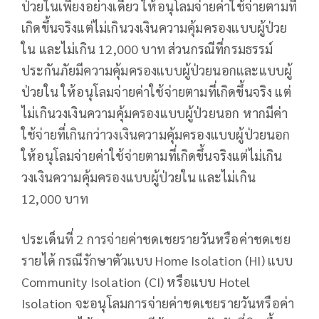
ป่วยในเพียงอย่างเดียว ให้อนุโลมจ่ายค่าใช้จ่ายตามที่
เกิดขึ้นจริงแต่ไม่เกินวงเงินความคุ้มครองแบบผู้ป่วย
ใน และไม่เกิน 12,000 บาท ส่วนกรณีที่กรมธรรม์
ประกันภัยมีความคุ้มครองแบบผู้ป่วยนอกและแบบผู้
ป่วยใน ให้อนุโลมจ่ายค่าใช้จ่ายตามที่เกิดขึ้นจริง แต่
ไม่เกินวงเงินความคุ้มครองแบบผู้ป่วยนอก หากมีค่า
ใช้จ่ายที่เกินกว่าวงเงินความคุ้มครองแบบผู้ป่วยนอก
ให้อนุโลมจ่ายค่าใช้จ่ายตามที่เกิดขึ้นจริงแต่ไม่เกิน
วงเงินความคุ้มครองแบบผู้ป่วยใน และไม่เกิน
12,000 บาท
ประเด็นที่ 2 การจ่ายค่าชดเชยรายวันหรือค่าชดเชย
รายได้ กรณีรักษาตัวแบบ Home Isolation (HI) แบบ
Community Isolation (CI) หรือแบบ Hotel
Isolation จะอนุโลมการจ่ายค่าชดเชยรายวันหรือค่า