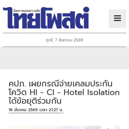
ศุกร์, 7 สิงหาคม 2569
คปภ. เผยกรณีจ่ายเคลมประกัน
โควิด HI - CI - Hotel Isolation
ได้ข้อยุติร่วมกัน
16 มีนาคม 2565 เวลา 21:27 น.